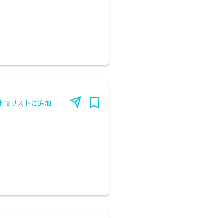
比較リストに追加