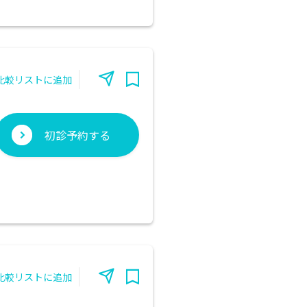
比較リストに追加
初診予約する
比較リストに追加