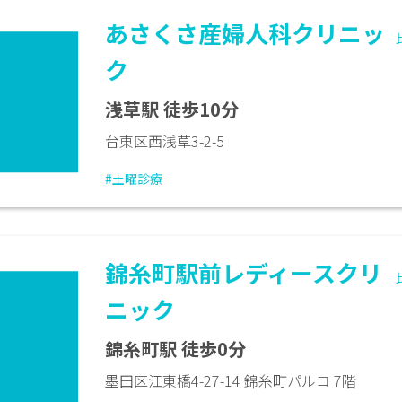
あさくさ産婦人科クリニッ
ク
浅草駅 徒歩10分
台東区西浅草3-2-5
#土曜診療
錦糸町駅前レディースクリ
ニック
錦糸町駅 徒歩0分
墨田区江東橋4-27-14 錦糸町パルコ 7階