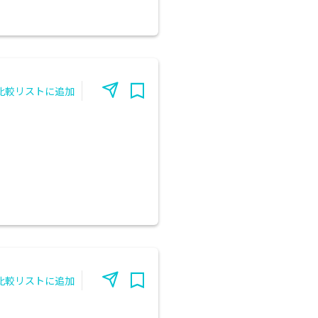
比較リストに追加
比較リストに追加