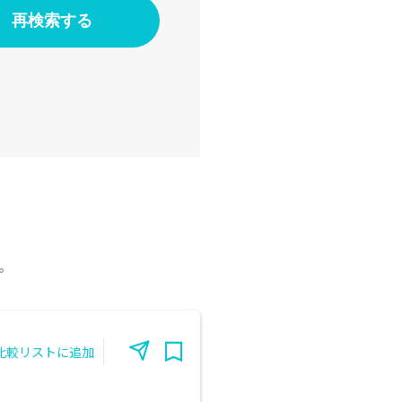
。
比較リストに追加