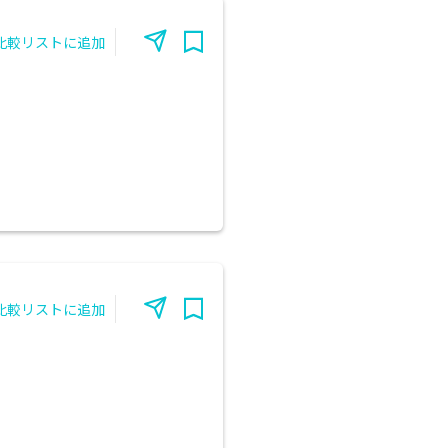
比較リストに追加
比較リストに追加