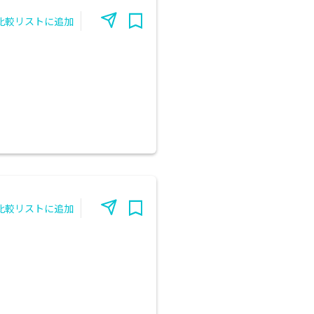
比較リストに追加
比較リストに追加