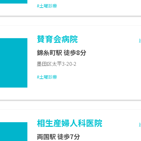
#土曜診療
賛育会病院
錦糸町駅 徒歩8分
墨田区太平3-20-2
#土曜診療
相生産婦人科医院
両国駅 徒歩7分