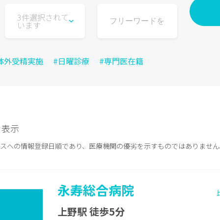
3件選択されて
います
体外受精実施
#日曜診療
#専門医在籍
件を表示
ースへの情報登録日順であり、医療機関の優劣を示すものではありません
永寿総合病院
上野駅 徒歩5分