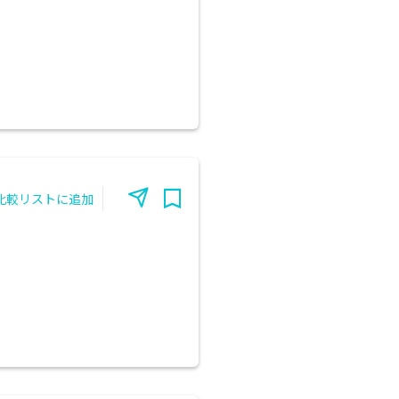
比較リストに追加