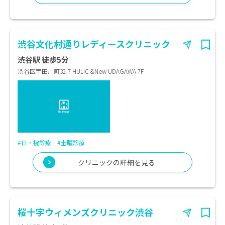
渋谷文化村通りレディースクリニック
渋谷駅 徒歩5分
渋谷区宇田川町32-7 HULIC &New UDAGAWA 7F
#日・祝診療
#土曜診療
クリニックの詳細を見る
桜十字ウィメンズクリニック渋谷