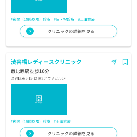
#夜間（19時以降）診療
#日・祝診療
#土曜診療
クリニックの詳細を見る
渋谷橋レディースクリニック
恵比寿駅 徒歩10分
渋谷区東3-15-12 第2アワヤビル2F
#夜間（19時以降）診療
#土曜診療
クリニックの詳細を見る