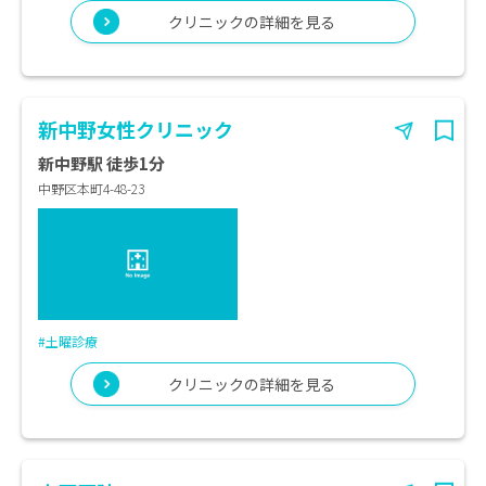
クリニックの詳細を見る
新中野女性クリニック
新中野駅 徒歩1分
中野区本町4-48-23
#土曜診療
クリニックの詳細を見る