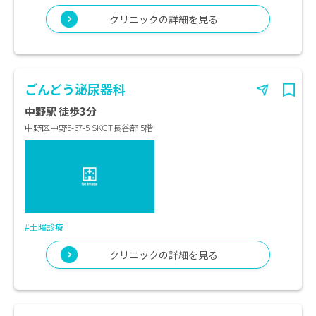
クリニックの詳細を見る
ごんどう泌尿器科
中野駅 徒歩3分
中野区中野5-67-5 SKGT長谷部 5階
#土曜診療
クリニックの詳細を見る