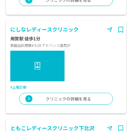
クリニックの詳細を見る
にしなレディースクリニック
用賀駅 徒歩1分
世田谷区用賀4-5-20 アドバンス高荒2F
#土曜診療
クリニックの詳細を見る
ともこレディースクリニック下北沢