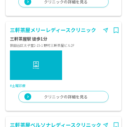
クリニックの詳細を見る
三軒茶屋メリーレディースクリニック
三軒茶屋駅 徒歩1分
世田谷区太子堂2-15-1 野村三軒茶屋ビル2F
#土曜診療
クリニックの詳細を見る
三軒茶屋ペルソナレディースクリニック