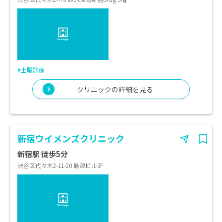
#土曜診療
クリニックの詳細を見る
新宿ウイメンズクリニック
新宿駅 徒歩5分
渋谷区代々木2-11-20 島津ビル3F