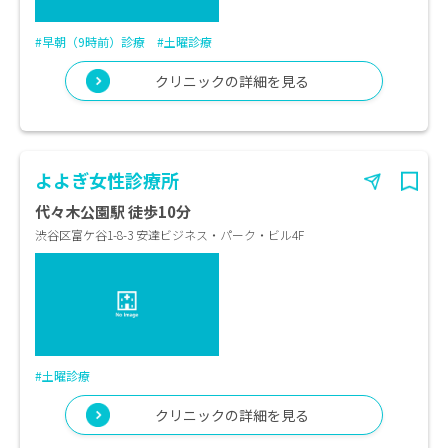
#早朝（9時前）診療
#土曜診療
クリニックの詳細を見る
よよぎ女性診療所
代々木公園駅 徒歩10分
渋谷区富ケ谷1-8-3 安達ビジネス・パーク・ビル4F
#土曜診療
クリニックの詳細を見る