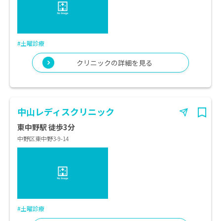
#土曜診療
クリニックの詳細を見る
中山レディスクリニック
東中野駅 徒歩3分
中野区東中野3-9-14
#土曜診療