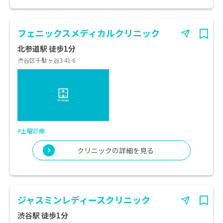
フェニックスメディカルクリニック
北参道駅 徒歩1分
渋谷区千駄ヶ谷3-41-6
#土曜診療
クリニックの詳細を見る
ジャスミンレディースクリニック
渋谷駅 徒歩1分