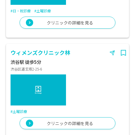
#日・祝診療
#土曜診療
クリニックの詳細を見る
ウィメンズクリニック林
渋谷駅 徒歩5分
渋谷区道玄坂2-25-6
#土曜診療
クリニックの詳細を見る