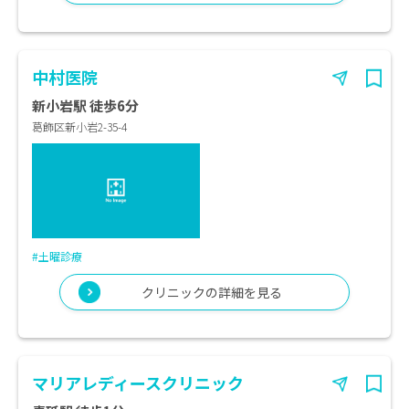
中村医院
新小岩駅 徒歩6分
葛飾区新小岩2-35-4
#土曜診療
クリニックの詳細を見る
マリアレディースクリニック