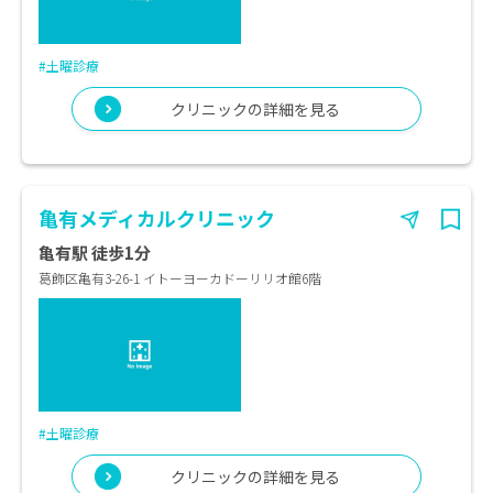
#土曜診療
クリニックの詳細を見る
亀有メディカルクリニック
亀有駅 徒歩1分
葛飾区亀有3-26-1 イトーヨーカドーリリオ館6階
#土曜診療
クリニックの詳細を見る