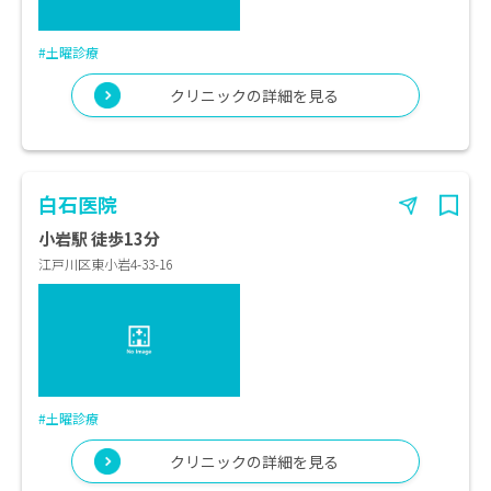
#土曜診療
クリニックの詳細を見る
白石医院
小岩駅 徒歩13分
江戸川区東小岩4-33-16
#土曜診療
クリニックの詳細を見る