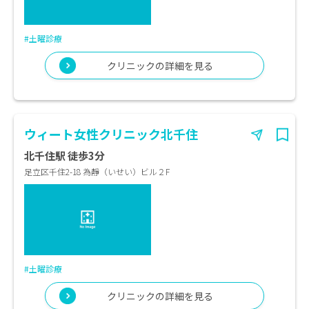
#土曜診療
クリニックの詳細を見る
ウィート女性クリニック北千住
北千住駅 徒歩3分
足立区千住2-18 為靜（いせい）ビル２F
#土曜診療
クリニックの詳細を見る