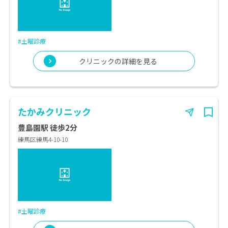
#土曜診療
クリニックの詳細を見る
たかみクリニック
豊島園駅 徒歩2分
練馬区練馬4-10-10
#土曜診療