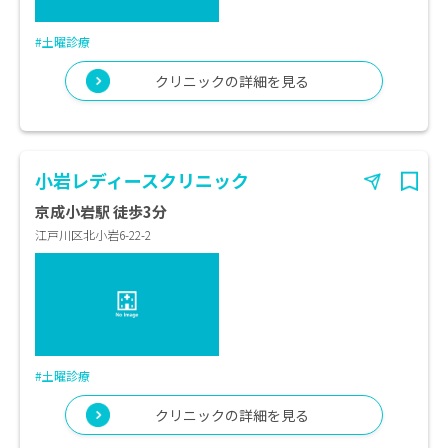
#土曜診療
クリニックの詳細を見る
小岩レディースクリニック
京成小岩駅 徒歩3分
江戸川区北小岩6-22-2
#土曜診療
クリニックの詳細を見る