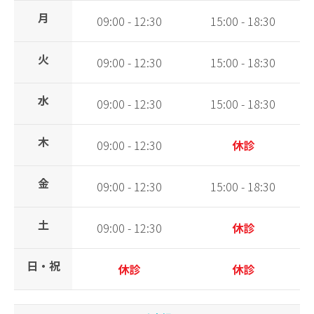
月
09:00 - 12:30
15:00 - 18:30
火
09:00 - 12:30
15:00 - 18:30
水
09:00 - 12:30
15:00 - 18:30
木
09:00 - 12:30
休診
金
09:00 - 12:30
15:00 - 18:30
土
09:00 - 12:30
休診
日・祝
休診
休診