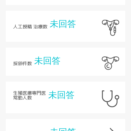
未回答
人工授精 治療数
未回答
採卵件数
生殖医療専門医
未回答
常勤人数