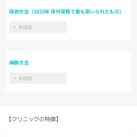
採卵方法（2022年 体外受精で最も用いられたもの）
未回答
麻酔方法
未回答
【クリニックの特徴】