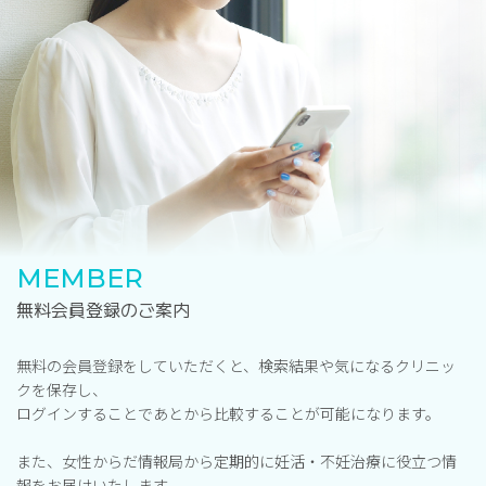
MEMBER
無料会員登録のご案内
無料の会員登録をしていただくと、検索結果や気になるクリニッ
クを保存し、
ログインすることであとから比較することが可能になります。
また、女性からだ情報局から定期的に妊活・不妊治療に役立つ情
報をお届けいたします。