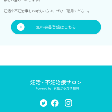
妊活や不妊治療をお考えの方は、ぜひご活用ください。
無料会員登録はこちら