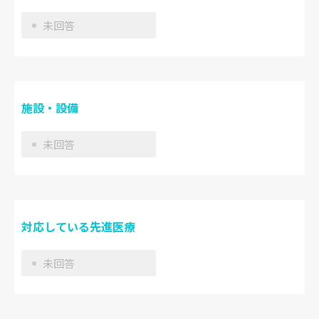
未回答
施設・設備
未回答
対応している先進医療
未回答