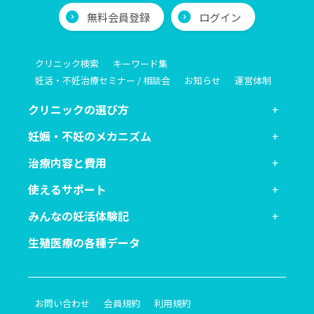
無料会員登録
ログイン
クリニック検索
キーワード集
妊活・不妊治療セミナー / 相談会
お知らせ
運営体制
クリニックの選び方
妊娠・不妊のメカニズム
治療内容と費用
使えるサポート
みんなの妊活体験記
生殖医療の各種データ
お問い合わせ
会員規約
利用規約