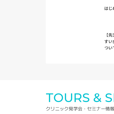
はじ
【先
すい
つい
TOURS & 
クリニック見学会・セミナー情