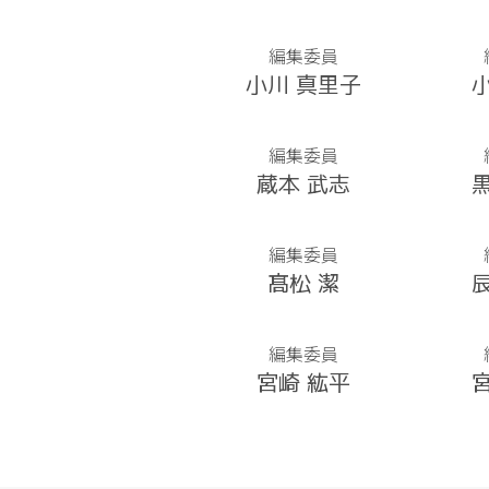
編集委員
小川 真里子
編集委員
蔵本 武志
編集委員
髙松 潔
編集委員
宮崎 紘平