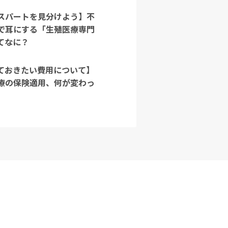
スパートを見分けよう】不
で耳にする「生殖医療専門
てなに？
ておきたい費用について】
療の保険適用、何が変わっ