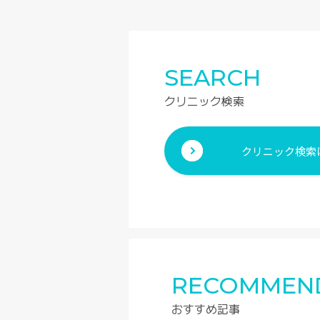
SEARCH
クリニック検索
クリニック検索
RECOMMEN
おすすめ記事