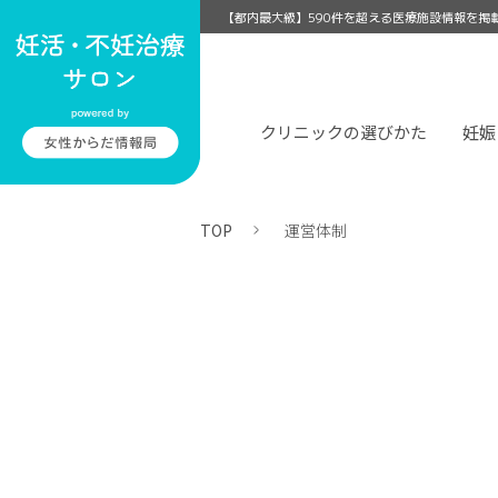
【都内最大級】590件を超える医療施設情報を掲
クリニックの選びかた
妊娠
TOP
運営体制