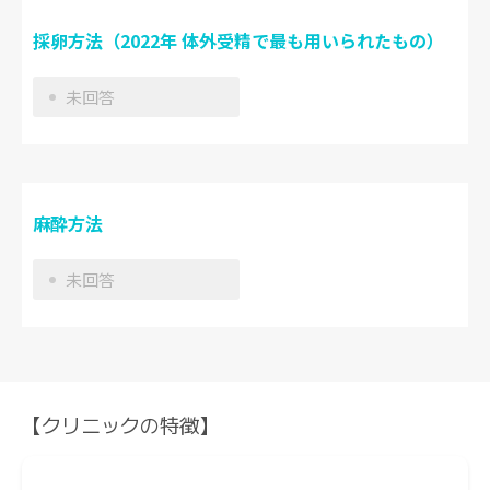
採卵方法（2022年 体外受精で最も用いられたもの）
未回答
麻酔方法
未回答
【クリニックの特徴】