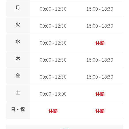
月
09:00 - 12:30
15:00 - 18:30
火
09:00 - 12:30
15:00 - 18:30
水
09:00 - 12:30
休診
木
09:00 - 12:30
15:00 - 18:30
金
09:00 - 12:30
15:00 - 18:30
土
09:00 - 13:00
休診
日・祝
休診
休診