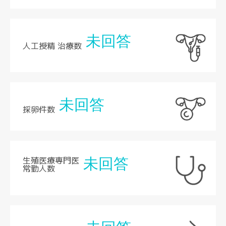
未回答
人工授精 治療数
未回答
採卵件数
生殖医療専門医
未回答
常勤人数