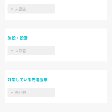
未回答
施設・設備
未回答
対応している先進医療
未回答