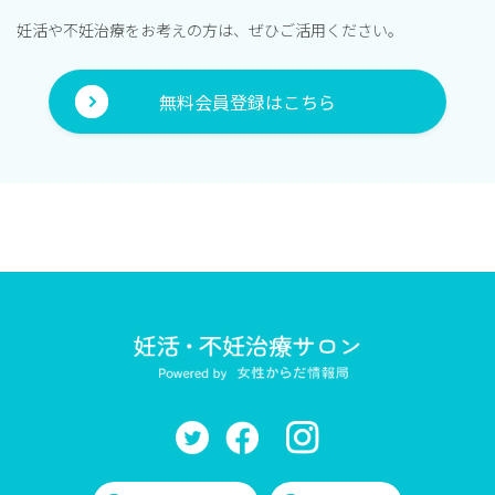
妊活や不妊治療をお考えの方は、ぜひご活用ください。
無料会員登録はこちら