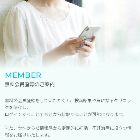
MEMBER
無料会員登録のご案内
無料の会員登録をしていただくと、検索結果や気になるクリニッ
クを保存し、
ログインすることであとから比較することが可能になります。
また、女性からだ情報局から定期的に妊活・不妊治療に役立つ情
報をお届けいたします。