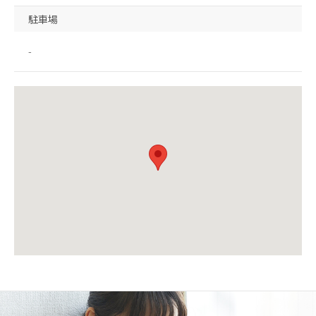
駐車場
-