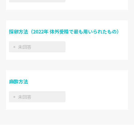
採卵方法（2022年 体外受精で最も用いられたもの）
未回答
麻酔方法
未回答