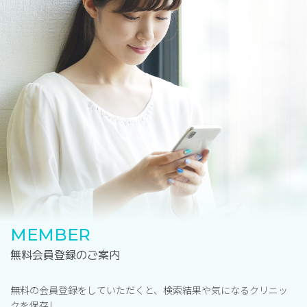
MEMBER
無料会員登録のご案内
無料の会員登録をしていただくと、検索結果や気になるクリニッ
クを保存し、