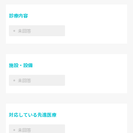
診療内容
未回答
施設・設備
未回答
対応している先進医療
未回答