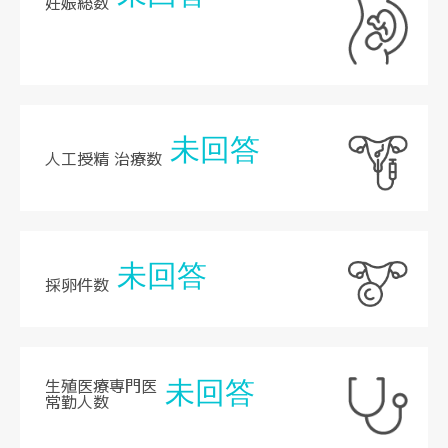
妊娠総数
未回答
人工授精 治療数
未回答
採卵件数
生殖医療専門医
未回答
常勤人数