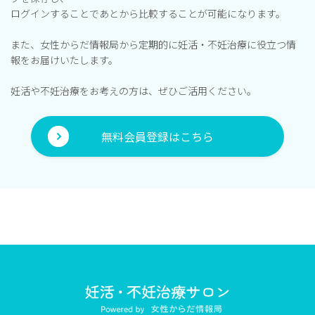
ログインすることであとから比較することが可能になります。
また、女性からだ情報局から定期的に妊活・不妊治療に役立つ情
報をお届けいたします。
妊活や不妊治療をお考えの方は、ぜひご活用ください。
無料会員登録はこちら