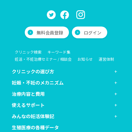
無料会員登録
ログイン
クリニック検索
キーワード集
妊活・不妊治療セミナー / 相談会
お知らせ
運営体制
クリニックの選び方
妊娠・不妊のメカニズム
治療内容と費用
使えるサポート
みんなの妊活体験記
生殖医療の各種データ