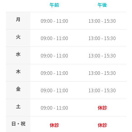
午前
午後
月
09:00 - 11:00
13:00 - 15:30
火
09:00 - 11:00
13:00 - 15:30
水
09:00 - 11:00
13:00 - 15:30
木
09:00 - 11:00
13:00 - 15:30
金
09:00 - 11:00
13:00 - 15:30
土
09:00 - 11:00
休診
日・祝
休診
休診