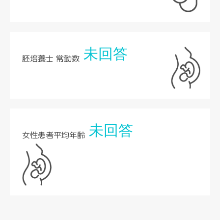
未回答
胚培養士 常勤数
未回答
女性患者平均年齢