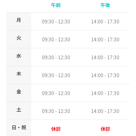
午前
午後
月
09:30 - 12:30
14:00 - 17:30
火
09:30 - 12:30
14:00 - 17:30
水
09:30 - 12:30
14:00 - 17:30
木
09:30 - 12:30
14:00 - 17:30
金
09:30 - 12:30
14:00 - 17:30
土
09:30 - 12:30
14:00 - 17:30
日・祝
休診
休診