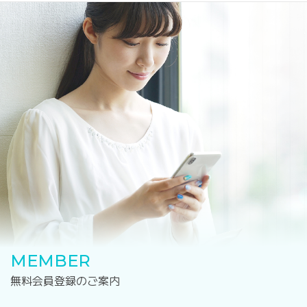
MEMBER
無料会員登録のご案内