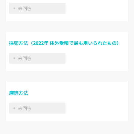
未回答
採卵方法（2022年 体外受精で最も用いられたもの）
未回答
麻酔方法
未回答