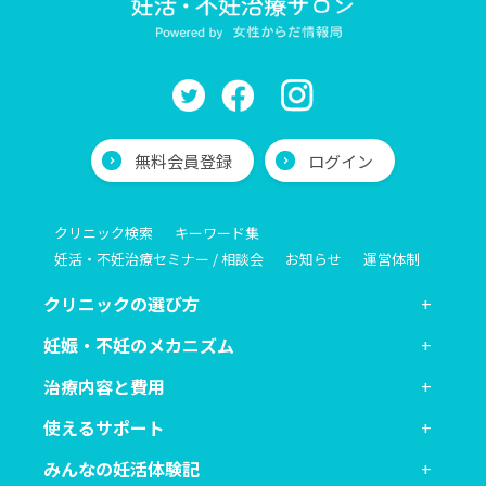
無料会員登録
ログイン
クリニック検索
キーワード集
妊活・不妊治療セミナー / 相談会
お知らせ
運営体制
クリニックの選び方
妊娠・不妊のメカニズム
治療内容と費用
使えるサポート
みんなの妊活体験記