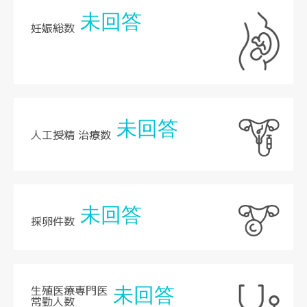
未回答
妊娠総数
未回答
人工授精 治療数
未回答
採卵件数
生殖医療専門医
未回答
常勤人数