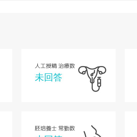
人工授精 治療数
未回答
胚培養士 常勤数