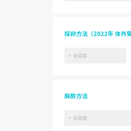
採卵方法（2022年 体
未回答
麻酔方法
未回答