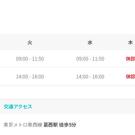
火
水
木
09:00 - 11:50
09:00 - 11:50
休
14:00 - 16:00
14:00 - 16:00
休
交通アクセス
東京メトロ東西線
葛西駅 徒歩5分