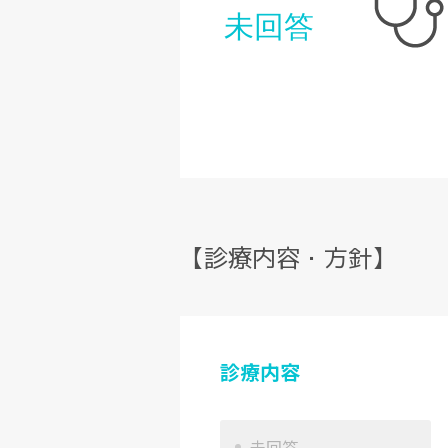
未回答
【診療内容・方針】
診療内容
未回答