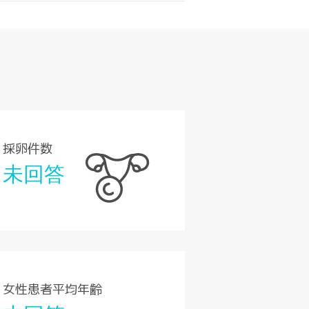
採卵件数
未回答
女性患者平均年齢