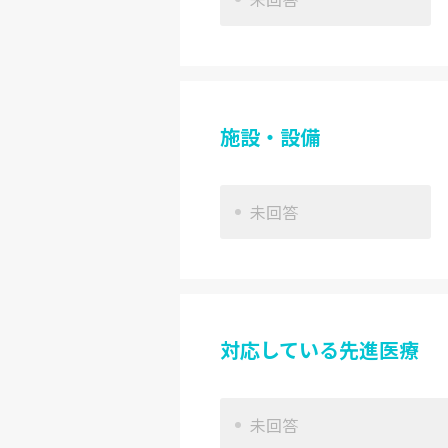
施設・設備
未回答
対応している先進医療
未回答