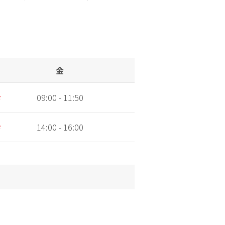
金
土
診
09:00 - 11:50
09:00 - 11:50
診
14:00 - 16:00
休診