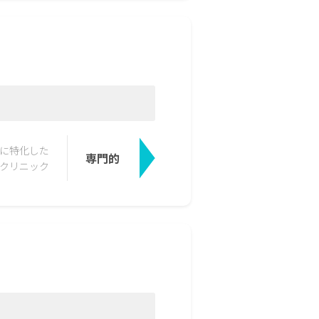
に特化した
専門的
クリニック