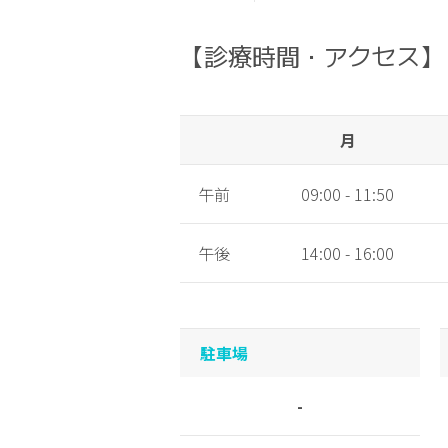
【診療時間・アクセス】
月
午前
09:00 - 11:50
午後
14:00 - 16:00
駐車場
-