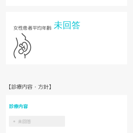
未回答
女性患者平均年齢
【診療内容・方針】
診療内容
未回答