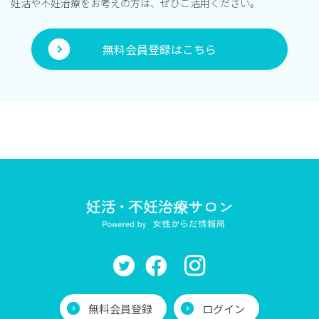
妊活や不妊治療をお考えの方は、ぜひご活用ください。
無料会員登録はこちら
無料会員登録
ログイン