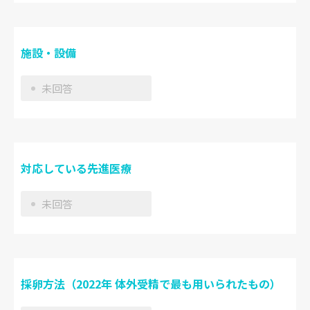
施設・設備
未回答
対応している先進医療
未回答
採卵方法（2022年 体外受精で最も用いられたもの）