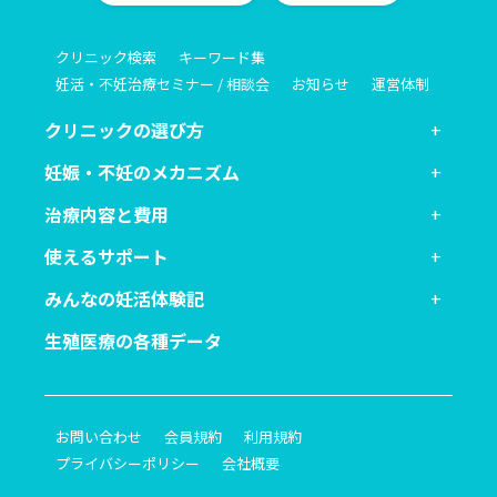
クリニック検索
キーワード集
妊活・不妊治療セミナー / 相談会
お知らせ
運営体制
クリニックの選び方
妊娠・不妊のメカニズム
治療内容と費用
使えるサポート
みんなの妊活体験記
生殖医療の各種データ
お問い合わせ
会員規約
利用規約
プライバシーポリシー
会社概要