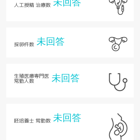
未回答
人工授精 治療数
未回答
採卵件数
生殖医療専門医
未回答
常勤人数
未回答
胚培養士 常勤数