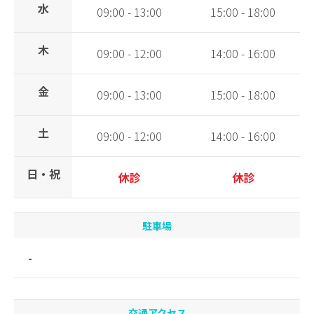
水
09:00 - 13:00
15:00 - 18:00
木
09:00 - 12:00
14:00 - 16:00
金
09:00 - 13:00
15:00 - 18:00
土
09:00 - 12:00
14:00 - 16:00
日・祝
休診
休診
駐車場
-
交通アクセス