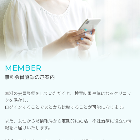
MEMBER
無料会員登録のご案内
無料の会員登録をしていただくと、検索結果や気になるクリニッ
クを保存し、
ログインすることであとから比較することが可能になります。
また、女性からだ情報局から定期的に妊活・不妊治療に役立つ情
報をお届けいたします。