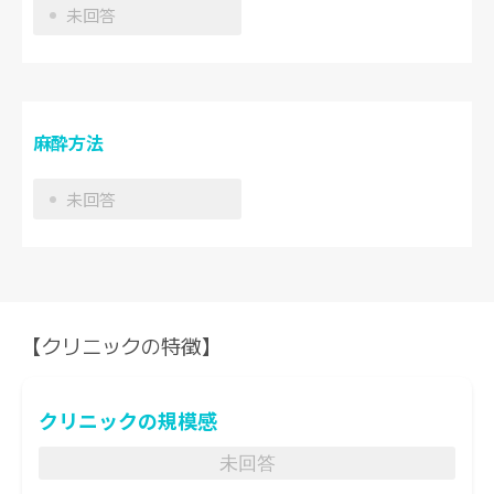
未回答
麻酔方法
未回答
【クリニックの特徴】
クリニックの規模感
未回答