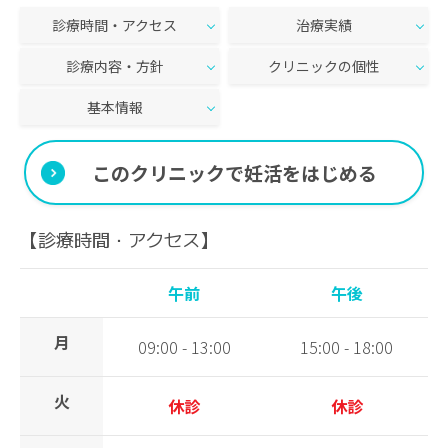
診療時間・アクセス
治療実績
診療内容・方針
クリニックの個性
基本情報
このクリニックで妊活をはじめる
【診療時間・アクセス】
午前
午後
月
09:00 - 13:00
15:00 - 18:00
火
休診
休診