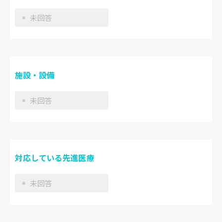
未回答
施設・設備
未回答
対応している先進医療
未回答