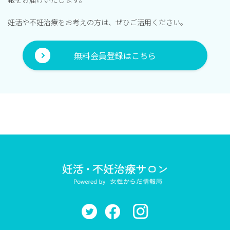
妊活や不妊治療をお考えの方は、ぜひご活用ください。
無料会員登録はこちら