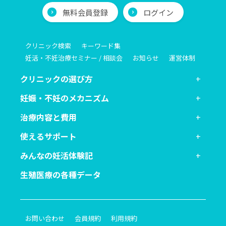
無料会員登録
ログイン
クリニック検索
キーワード集
妊活・不妊治療セミナー / 相談会
お知らせ
運営体制
クリニックの選び方
妊娠・不妊のメカニズム
治療内容と費用
使えるサポート
みんなの妊活体験記
生殖医療の各種データ
お問い合わせ
会員規約
利用規約