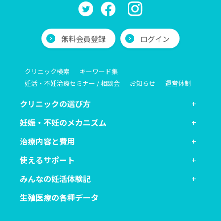
無料会員登録
ログイン
クリニック検索
キーワード集
妊活・不妊治療セミナー / 相談会
お知らせ
運営体制
クリニックの選び方
妊娠・不妊のメカニズム
治療内容と費用
使えるサポート
みんなの妊活体験記
生殖医療の各種データ