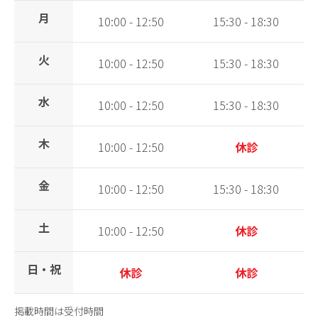
月
10:00 - 12:50
15:30 - 18:30
火
10:00 - 12:50
15:30 - 18:30
水
10:00 - 12:50
15:30 - 18:30
木
10:00 - 12:50
休診
金
10:00 - 12:50
15:30 - 18:30
土
10:00 - 12:50
休診
日・祝
休診
休診
掲載時間は受付時間