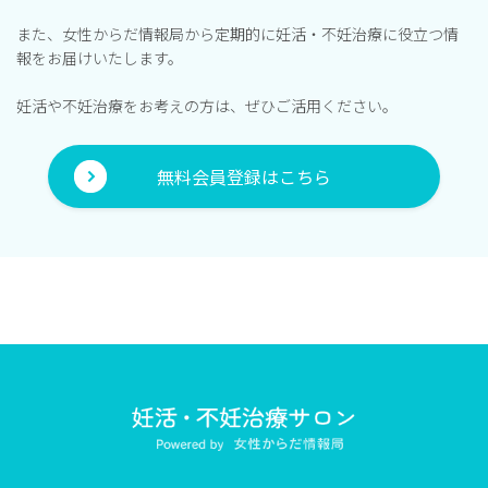
また、女性からだ情報局から定期的に妊活・不妊治療に役立つ情
報をお届けいたします。
妊活や不妊治療をお考えの方は、ぜひご活用ください。
無料会員登録はこちら