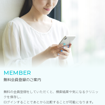
MEMBER
無料会員登録のご案内
無料の会員登録をしていただくと、検索結果や気になるクリニッ
クを保存し、
ログインすることであとから比較することが可能になります。