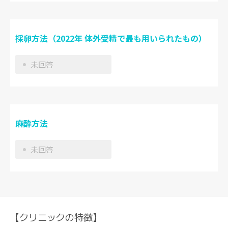
採卵方法（2022年 体外受精で最も用いられたもの）
未回答
麻酔方法
未回答
【クリニックの特徴】