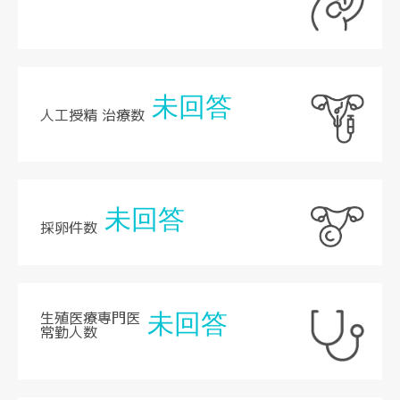
未回答
人工授精 治療数
未回答
採卵件数
生殖医療専門医
未回答
常勤人数