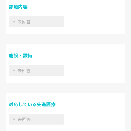
診療内容
未回答
施設・設備
未回答
対応している先進医療
未回答