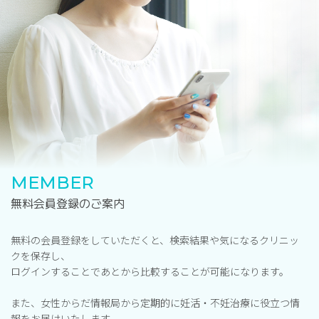
MEMBER
無料会員登録のご案内
無料の会員登録をしていただくと、検索結果や気になるクリニッ
クを保存し、
ログインすることであとから比較することが可能になります。
また、女性からだ情報局から定期的に妊活・不妊治療に役立つ情
報をお届けいたします。