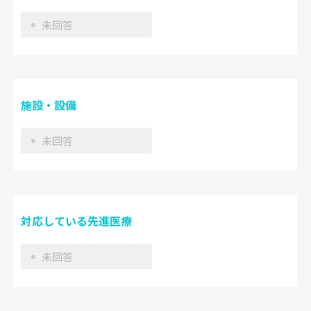
未回答
施設・設備
未回答
対応している先進医療
未回答