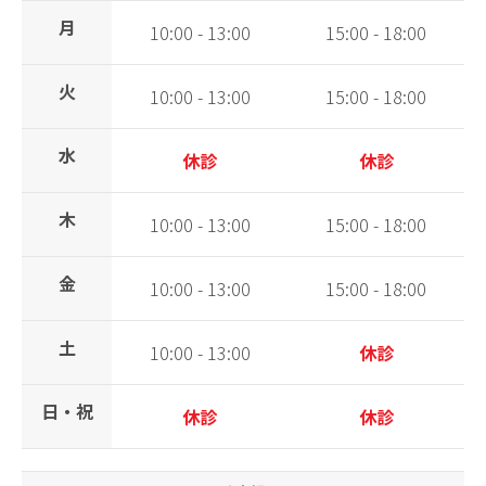
月
10:00 - 13:00
15:00 - 18:00
火
10:00 - 13:00
15:00 - 18:00
水
休診
休診
木
10:00 - 13:00
15:00 - 18:00
金
10:00 - 13:00
15:00 - 18:00
土
10:00 - 13:00
休診
日・祝
休診
休診