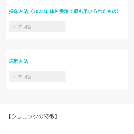
採卵方法（2022年 体外受精で最も用いられたもの）
未回答
麻酔方法
未回答
【クリニックの特徴】