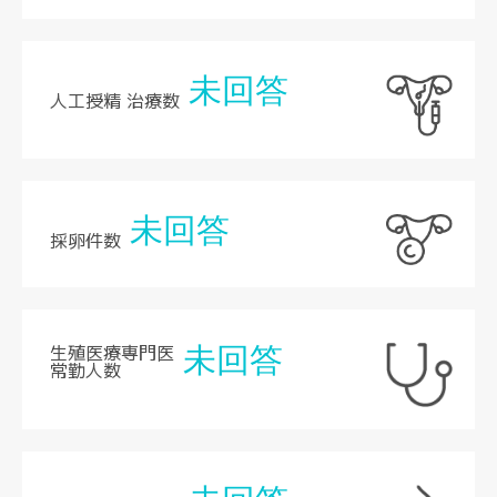
未回答
人工授精 治療数
未回答
採卵件数
生殖医療専門医
未回答
常勤人数