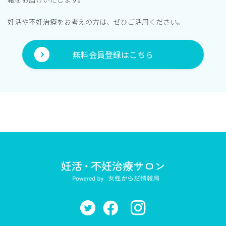
妊活や不妊治療をお考えの方は、ぜひご活用ください。
無料会員登録はこちら