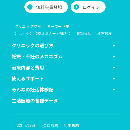
無料会員登録
ログイン
クリニック検索
キーワード集
妊活・不妊治療セミナー / 相談会
お知らせ
運営体制
クリニックの選び方
妊娠・不妊のメカニズム
治療内容と費用
使えるサポート
みんなの妊活体験記
生殖医療の各種データ
お問い合わせ
会員規約
利用規約