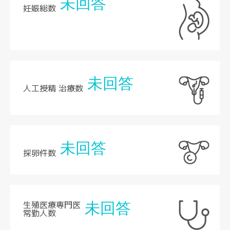
未回答
妊娠総数
未回答
人工授精 治療数
未回答
採卵件数
生殖医療専門医
未回答
常勤人数