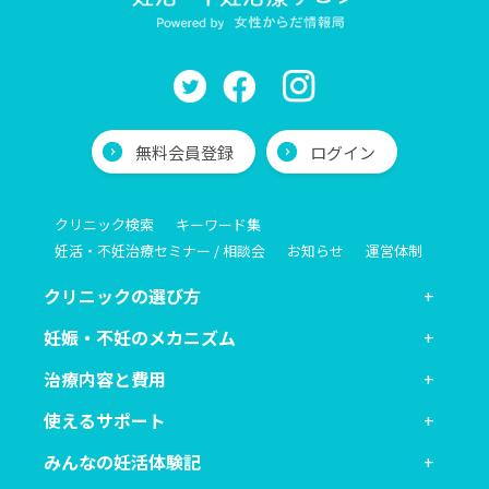
無料会員登録
ログイン
クリニック検索
キーワード集
妊活・不妊治療セミナー / 相談会
お知らせ
運営体制
クリニックの選び方
妊娠・不妊のメカニズム
治療内容と費用
使えるサポート
みんなの妊活体験記