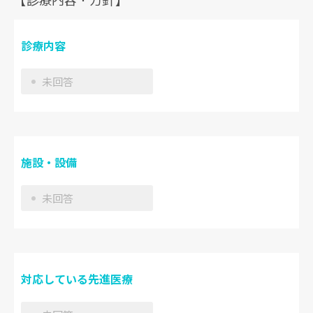
診療内容
未回答
施設・設備
未回答
対応している先進医療