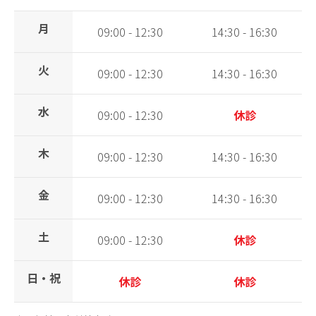
月
09:00 - 12:30
14:30 - 16:30
火
09:00 - 12:30
14:30 - 16:30
水
09:00 - 12:30
休診
木
09:00 - 12:30
14:30 - 16:30
金
09:00 - 12:30
14:30 - 16:30
土
09:00 - 12:30
休診
日・祝
休診
休診