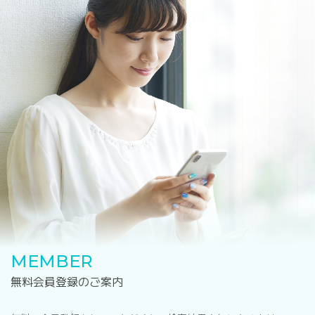
MEMBER
無料会員登録のご案内