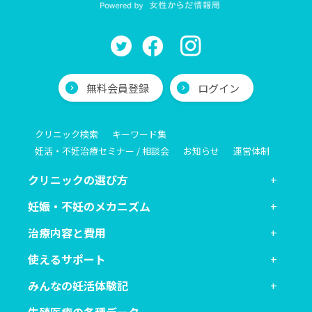
無料会員登録
ログイン
クリニック検索
キーワード集
妊活・不妊治療セミナー / 相談会
お知らせ
運営体制
クリニックの選び方
妊娠・不妊のメカニズム
治療内容と費用
使えるサポート
みんなの妊活体験記