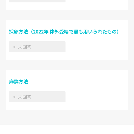
採卵方法（2022年 体外受精で最も用いられたもの）
未回答
麻酔方法
未回答