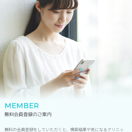
MEMBER
無料会員登録のご案内
無料の会員登録をしていただくと、検索結果や気になるクリニッ