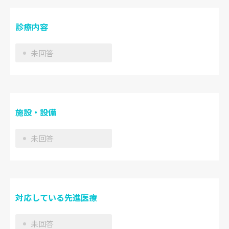
診療内容
未回答
施設・設備
未回答
対応している先進医療
未回答