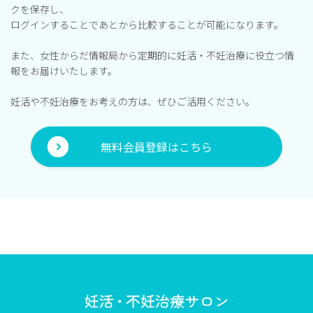
クを保存し、
ログインすることであとから比較することが可能になります。
また、女性からだ情報局から定期的に妊活・不妊治療に役立つ情
報をお届けいたします。
妊活や不妊治療をお考えの方は、ぜひご活用ください。
無料会員登録はこちら