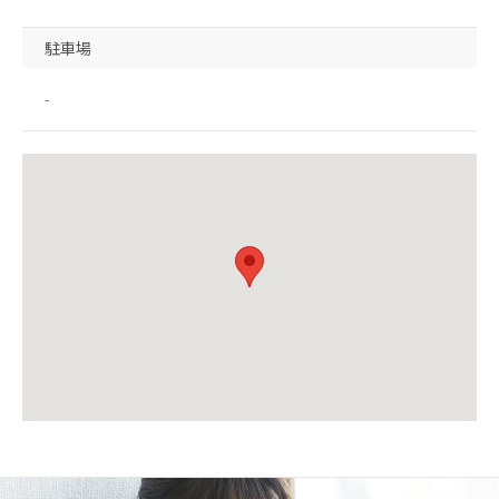
駐車場
-