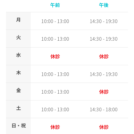
午前
午後
月
10:00 - 13:00
14:30 - 19:30
火
10:00 - 13:00
14:30 - 19:30
水
休診
休診
木
10:00 - 13:00
14:30 - 19:30
金
10:00 - 13:00
休診
土
10:00 - 13:00
14:30 - 18:00
日・祝
休診
休診