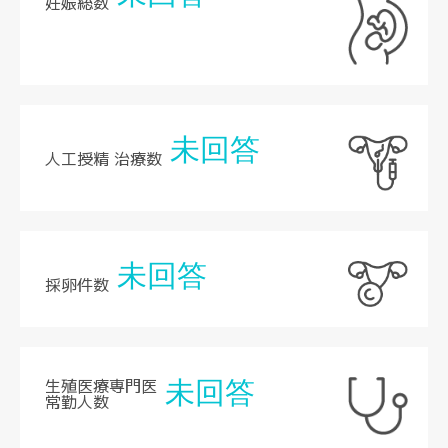
妊娠総数
未回答
人工授精 治療数
未回答
採卵件数
生殖医療専門医
未回答
常勤人数