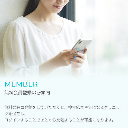
MEMBER
無料会員登録のご案内
無料の会員登録をしていただくと、検索結果や気になるクリニッ
クを保存し、
ログインすることであとから比較することが可能になります。