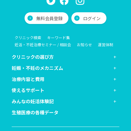
無料会員登録
ログイン
クリニック検索
キーワード集
妊活・不妊治療セミナー / 相談会
お知らせ
運営体制
クリニックの選び方
妊娠・不妊のメカニズム
治療内容と費用
使えるサポート
みんなの妊活体験記
生殖医療の各種データ