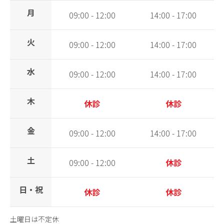
月
09:00 - 12:00
14:00 - 17:00
火
09:00 - 12:00
14:00 - 17:00
水
09:00 - 12:00
14:00 - 17:00
木
休診
休診
金
09:00 - 12:00
14:00 - 17:00
土
09:00 - 12:00
休診
日・祝
休診
休診
土曜日は不定休