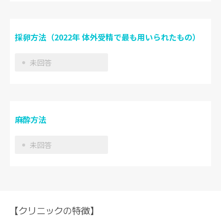
採卵方法（2022年 体外受精で最も用いられたもの）
未回答
麻酔方法
未回答
【クリニックの特徴】