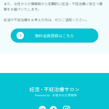
また、女性からだ情報局から定期的に妊活・不妊治療に役立つ情
報をお届けいたします。
妊活や不妊治療をお考えの方は、ぜひご活用ください。
無料会員登録はこちら