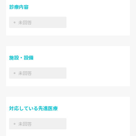
診療内容
未回答
施設・設備
未回答
対応している先進医療
未回答