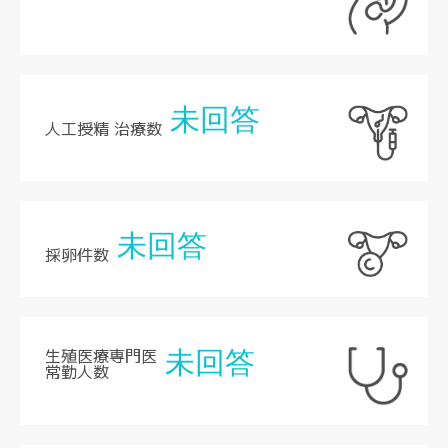
未回答
人工授精 治療数
未回答
採卵件数
生殖医療専門医
未回答
常勤人数