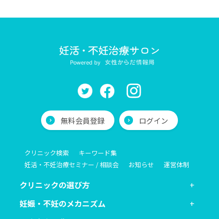
無料会員登録
ログイン
クリニック検索
キーワード集
妊活・不妊治療セミナー / 相談会
お知らせ
運営体制
クリニックの選び方
妊娠・不妊のメカニズム