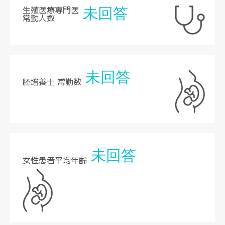
生殖医療専門医
未回答
常勤人数
未回答
胚培養士 常勤数
未回答
女性患者平均年齢