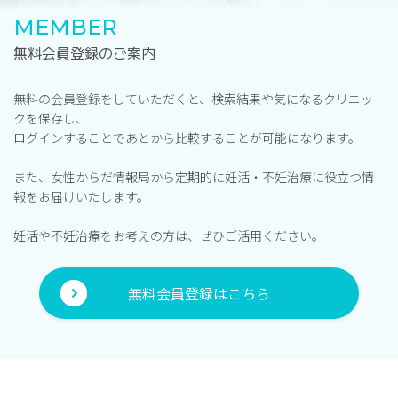
MEMBER
無料会員登録のご案内
無料の会員登録をしていただくと、検索結果や気になるクリニッ
クを保存し、
ログインすることであとから比較することが可能になります。
また、女性からだ情報局から定期的に妊活・不妊治療に役立つ情
報をお届けいたします。
妊活や不妊治療をお考えの方は、ぜひご活用ください。
無料会員登録はこちら