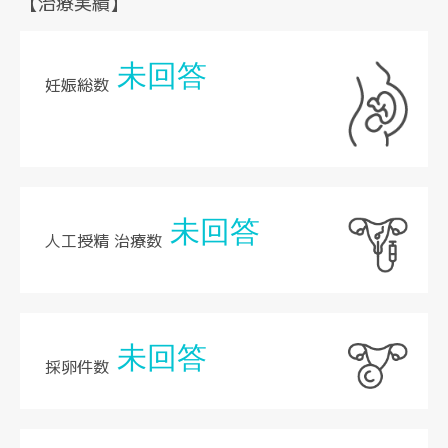
【治療実績】
未回答
妊娠総数
未回答
人工授精 治療数
未回答
採卵件数