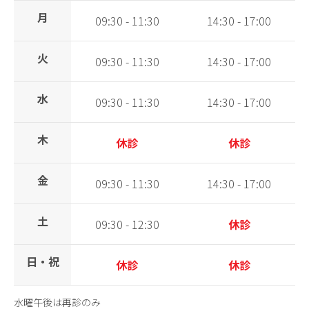
月
09:30 - 11:30
14:30 - 17:00
火
09:30 - 11:30
14:30 - 17:00
水
09:30 - 11:30
14:30 - 17:00
木
休診
休診
金
09:30 - 11:30
14:30 - 17:00
土
09:30 - 12:30
休診
日・祝
休診
休診
水曜午後は再診のみ