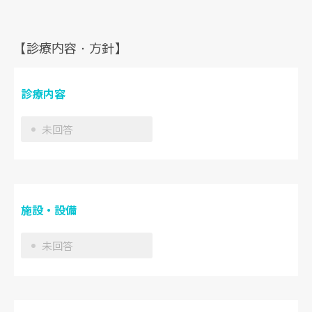
【診療内容・方針】
診療内容
未回答
施設・設備
未回答