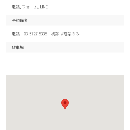
電話, フォーム, LINE
予約備考
電話 03-5727-5335 初診は電話のみ
駐車場
-