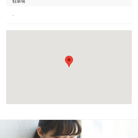
駐車場
-