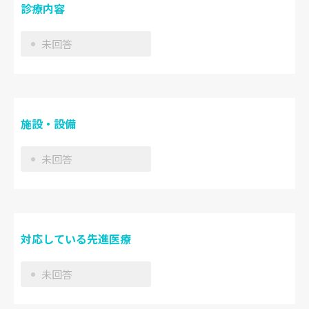
診療内容
未回答
施設・設備
未回答
対応している先進医療
未回答