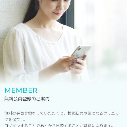
MEMBER
無料会員登録のご案内
無料の会員登録をしていただくと、検索結果や気になるクリニッ
クを保存し、
ログインすることであとから比較することが可能になります。