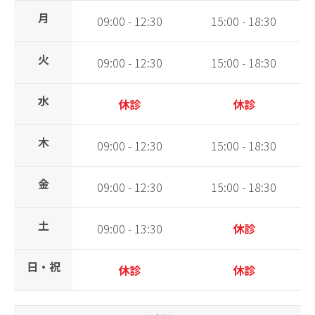
月
09:00 - 12:30
15:00 - 18:30
火
09:00 - 12:30
15:00 - 18:30
水
休診
休診
木
09:00 - 12:30
15:00 - 18:30
金
09:00 - 12:30
15:00 - 18:30
土
09:00 - 13:30
休診
日・祝
休診
休診