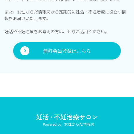
また、女性からだ情報局から定期的に妊活・不妊治療に役立つ情
報をお届けいたします。
妊活や不妊治療をお考えの方は、ぜひご活用ください。
無料会員登録はこちら