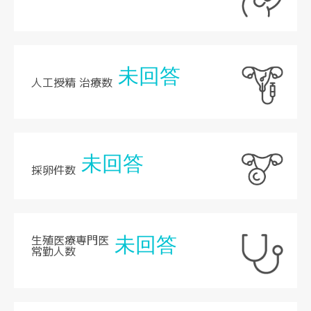
未回答
人工授精 治療数
未回答
採卵件数
生殖医療専門医
未回答
常勤人数