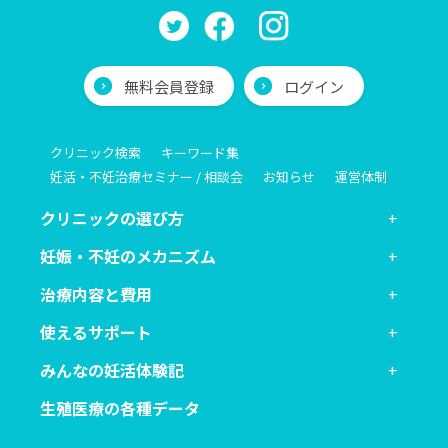
無料会員登録
ログイン
クリニック検索
キーワード集
妊活・不妊治療セミナー / 相談会
お知らせ
運営体制
クリニックの選び方
妊娠・不妊のメカニズム
治療内容と費用
使えるサポート
みんなの妊活体験記
生殖医療の各種データ