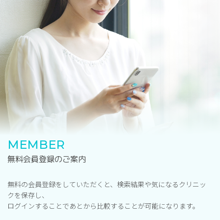
MEMBER
無料会員登録のご案内
無料の会員登録をしていただくと、検索結果や気になるクリニッ
クを保存し、
ログインすることであとから比較することが可能になります。