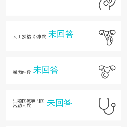
未回答
人工授精 治療数
未回答
採卵件数
生殖医療専門医
未回答
常勤人数