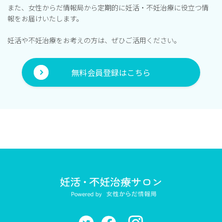
また、女性からだ情報局から定期的に妊活・不妊治療に役立つ情
報をお届けいたします。
妊活や不妊治療をお考えの方は、ぜひご活用ください。
無料会員登録はこちら