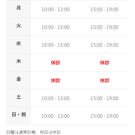
月
10:00 - 13:00
15:00 - 19:00
火
10:00 - 13:00
15:00 - 19:00
水
10:00 - 13:00
15:00 - 19:00
木
休診
休診
金
休診
休診
土
10:00 - 13:00
15:00 - 19:00
日・祝
10:00 - 13:00
15:00 - 19:00
日曜は通常診療、祝日は休診