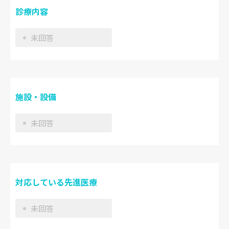
診療内容
未回答
施設・設備
未回答
対応している先進医療
未回答