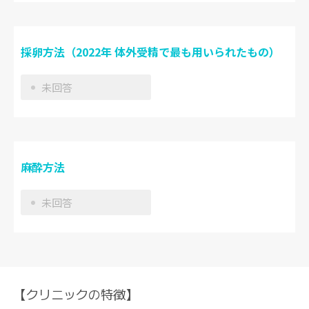
採卵方法（2022年 体外受精で最も用いられたもの）
未回答
麻酔方法
未回答
【クリニックの特徴】