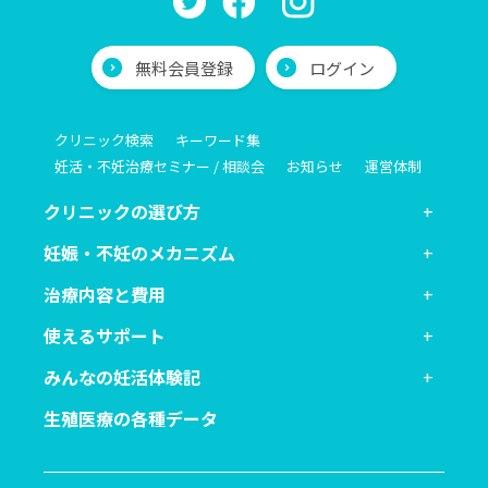
無料会員登録
ログイン
クリニック検索
キーワード集
妊活・不妊治療セミナー / 相談会
お知らせ
運営体制
クリニックの選び方
妊娠・不妊のメカニズム
治療内容と費用
使えるサポート
みんなの妊活体験記
生殖医療の各種データ