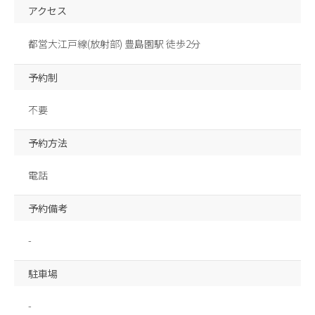
アクセス
都営大江戸線(放射部) 豊島園駅 徒歩2分
予約制
不要
予約方法
電話
予約備考
-
駐車場
-