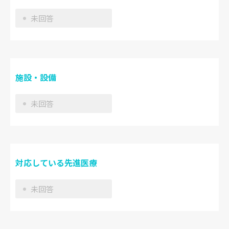
未回答
施設・設備
未回答
対応している先進医療
未回答