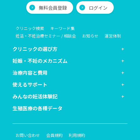
無料会員登録
ログイン
クリニック検索
キーワード集
妊活・不妊治療セミナー / 相談会
お知らせ
運営体制
クリニックの選び方
妊娠・不妊のメカニズム
治療内容と費用
使えるサポート
みんなの妊活体験記
生殖医療の各種データ
お問い合わせ
会員規約
利用規約