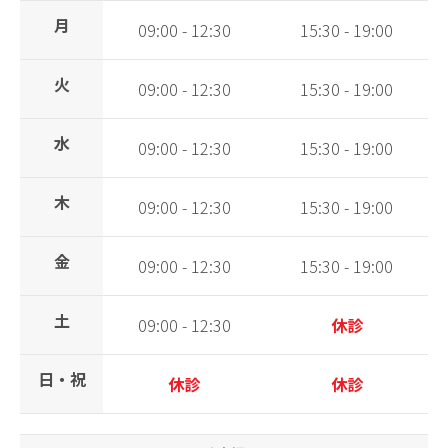
月
09:00 - 12:30
15:30 - 19:00
火
09:00 - 12:30
15:30 - 19:00
水
09:00 - 12:30
15:30 - 19:00
木
09:00 - 12:30
15:30 - 19:00
金
09:00 - 12:30
15:30 - 19:00
土
09:00 - 12:30
休診
日・祝
休診
休診