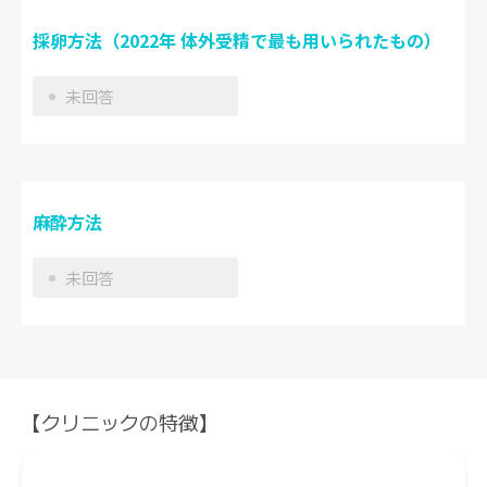
採卵方法（2022年 体外受精で最も用いられたもの）
未回答
麻酔方法
未回答
【クリニックの特徴】