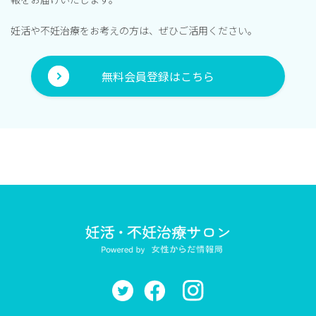
妊活や不妊治療をお考えの方は、ぜひご活用ください。
無料会員登録はこちら