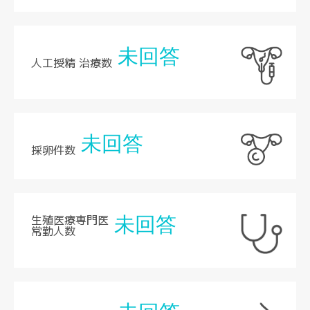
未回答
人工授精 治療数
未回答
採卵件数
生殖医療専門医
未回答
常勤人数