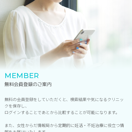
MEMBER
無料会員登録のご案内
無料の会員登録をしていただくと、検索結果や気になるクリニッ
クを保存し、
ログインすることであとから比較することが可能になります。
また、女性からだ情報局から定期的に妊活・不妊治療に役立つ情
報をお届けいたします。