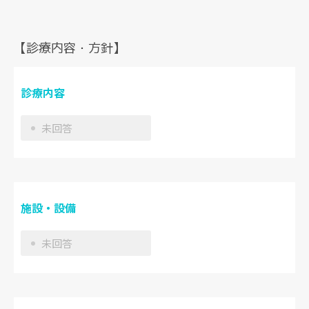
【診療内容・方針】
診療内容
未回答
施設・設備
未回答