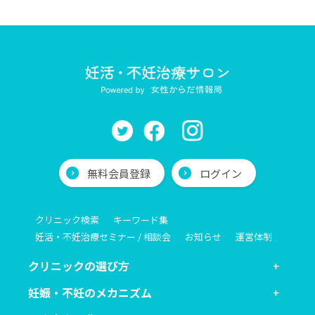
無料会員登録
ログイン
クリニック検索
キーワード集
妊活・不妊治療セミナー / 相談会
お知らせ
運営体制
クリニックの選び方
妊娠・不妊のメカニズム