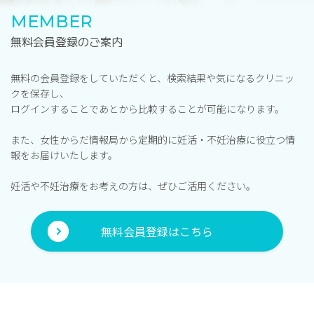
MEMBER
無料会員登録のご案内
無料の会員登録をしていただくと、検索結果や気になるクリニッ
クを保存し、
ログインすることであとから比較することが可能になります。
また、女性からだ情報局から定期的に妊活・不妊治療に役立つ情
報をお届けいたします。
妊活や不妊治療をお考えの方は、ぜひご活用ください。
無料会員登録はこちら