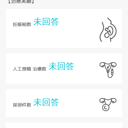
【治療実績】
未回答
妊娠総数
未回答
人工授精 治療数
未回答
採卵件数