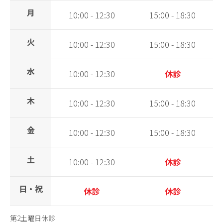
月
10:00 - 12:30
15:00 - 18:30
火
10:00 - 12:30
15:00 - 18:30
水
10:00 - 12:30
休診
木
10:00 - 12:30
15:00 - 18:30
金
10:00 - 12:30
15:00 - 18:30
土
10:00 - 12:30
休診
日・祝
休診
休診
第2土曜日休診