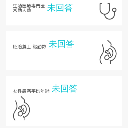
生殖医療専門医
未回答
常勤人数
未回答
胚培養士 常勤数
未回答
女性患者平均年齢