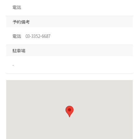
電話
予約備考
電話 03-3352-6687
駐車場
-