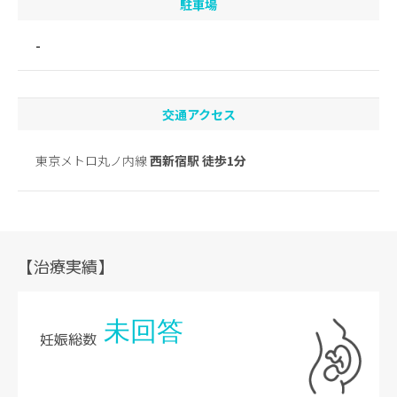
駐車場
-
交通アクセス
東京メトロ丸ノ内線
西新宿駅 徒歩1分
【治療実績】
未回答
妊娠総数