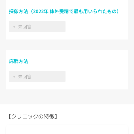
採卵方法（2022年 体外受精で最も用いられたもの）
未回答
麻酔方法
未回答
【クリニックの特徴】