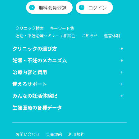
無料会員登録
ログイン
クリニック検索
キーワード集
妊活・不妊治療セミナー / 相談会
お知らせ
運営体制
クリニックの選び方
妊娠・不妊のメカニズム
治療内容と費用
使えるサポート
みんなの妊活体験記
生殖医療の各種データ
お問い合わせ
会員規約
利用規約