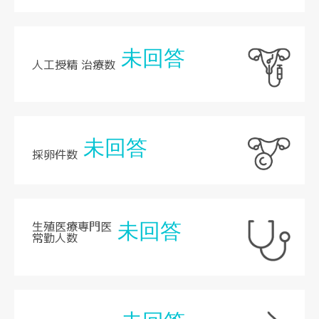
未回答
人工授精 治療数
未回答
採卵件数
生殖医療専門医
未回答
常勤人数