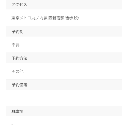
アクセス
東京メトロ丸ノ内線 西新宿駅 徒歩1分
予約制
不要
予約方法
その他
予約備考
-
駐車場
-