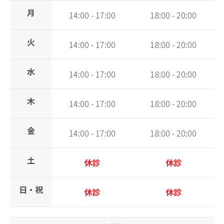
月
14:00 - 17:00
18:00 - 20:00
火
14:00 - 17:00
18:00 - 20:00
水
14:00 - 17:00
18:00 - 20:00
木
14:00 - 17:00
18:00 - 20:00
金
14:00 - 17:00
18:00 - 20:00
土
休診
休診
日・祝
休診
休診