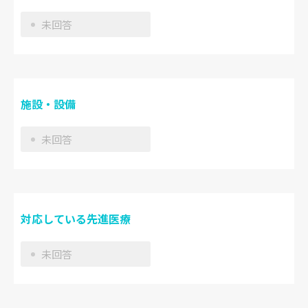
未回答
施設・設備
未回答
対応している先進医療
未回答