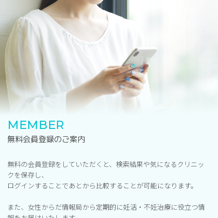
MEMBER
無料会員登録のご案内
無料の会員登録をしていただくと、検索結果や気になるクリニッ
クを保存し、
ログインすることであとから比較することが可能になります。
また、女性からだ情報局から定期的に妊活・不妊治療に役立つ情
報をお届けいたします。