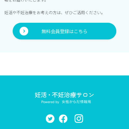
妊活や不妊治療をお考えの方は、ぜひご活用ください。
無料会員登録はこちら