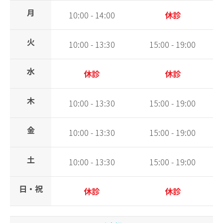
月
10:00 - 14:00
休診
火
10:00 - 13:30
15:00 - 19:00
水
休診
休診
木
10:00 - 13:30
15:00 - 19:00
金
10:00 - 13:30
15:00 - 19:00
土
10:00 - 13:30
15:00 - 19:00
日・祝
休診
休診