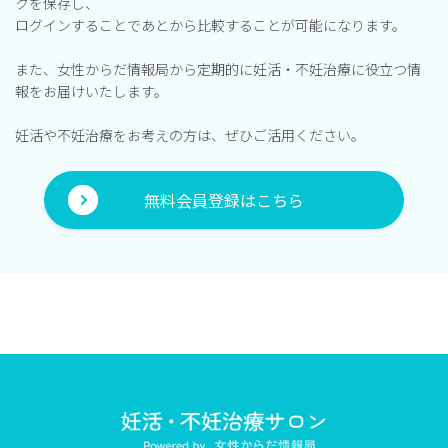
クを保存し、
ログインすることであとから比較することが可能になります。
また、女性からだ情報局から定期的に妊活・不妊治療に役立つ情
報をお届けいたします。
妊活や不妊治療をお考えの方は、ぜひご活用ください。
無料会員登録はこちら