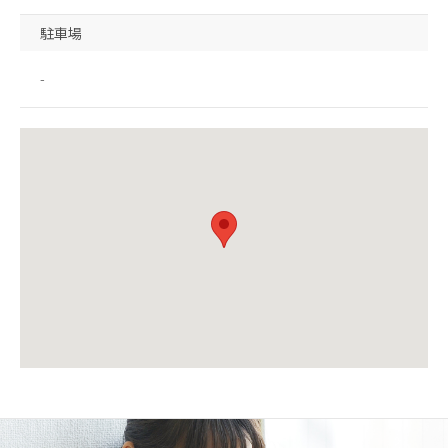
駐車場
-