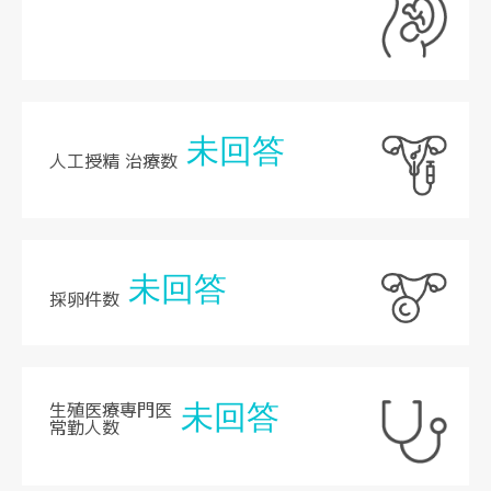
未回答
人工授精 治療数
未回答
採卵件数
生殖医療専門医
未回答
常勤人数