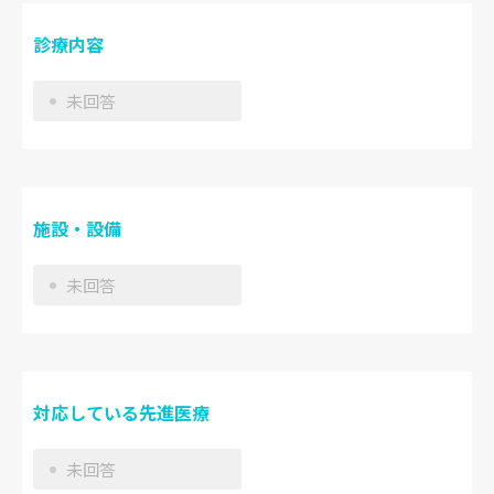
診療内容
未回答
施設・設備
未回答
対応している先進医療
未回答