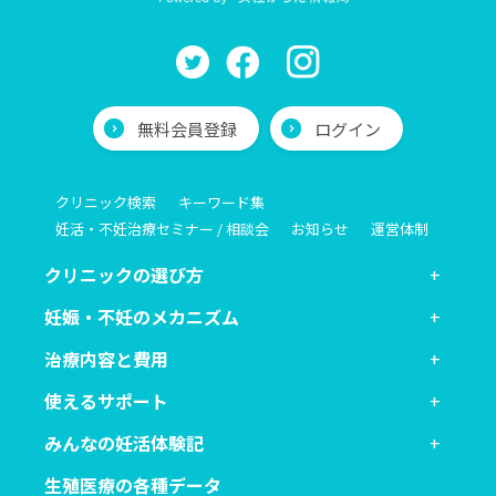
無料会員登録
ログイン
クリニック検索
キーワード集
妊活・不妊治療セミナー / 相談会
お知らせ
運営体制
クリニックの選び方
妊娠・不妊のメカニズム
治療内容と費用
使えるサポート
みんなの妊活体験記
生殖医療の各種データ