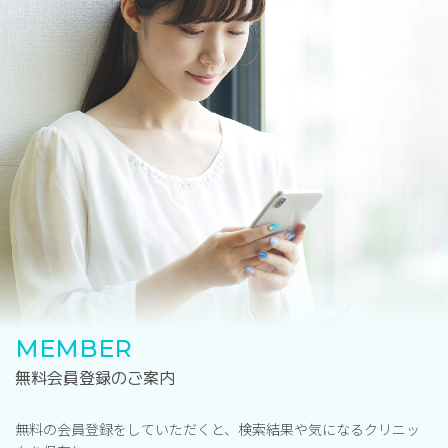
MEMBER
無料会員登録のご案内
無料の会員登録をしていただくと、検索結果や気になるクリニッ