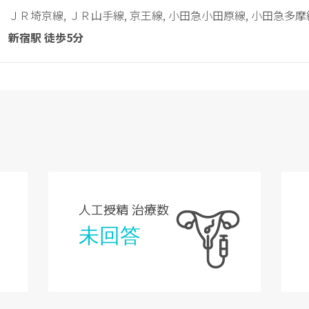
ＪＲ埼京線, ＪＲ山手線, 京王線, 小田急小田原線, 小田急多摩
新宿駅 徒歩5分
人工授精 治療数
未回答