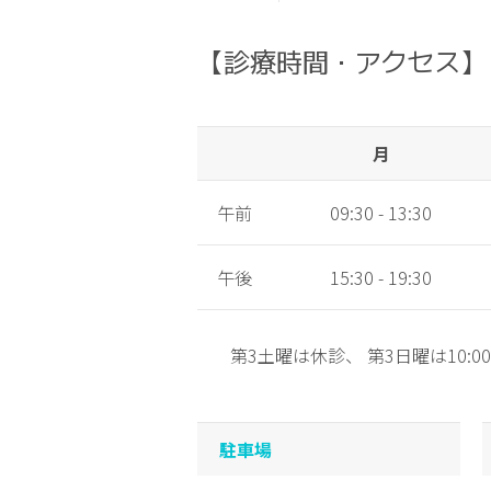
【診療時間・アクセス】
月
午前
09:30 - 13:30
午後
15:30 - 19:30
第3土曜は休診、 第3日曜は10:00
駐車場