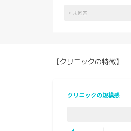
未回答
【クリニックの特徴】
クリニックの規模感