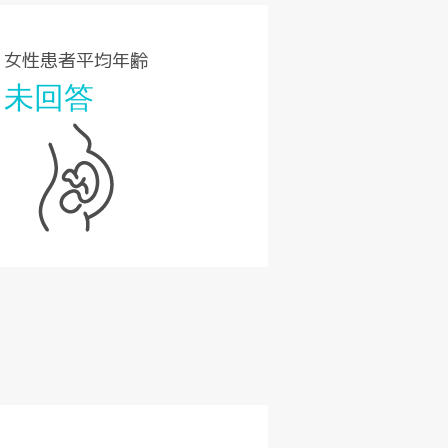
女性患者平均年齢
未回答