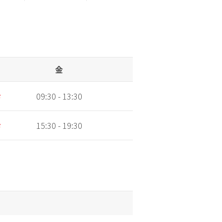
金
土
診
09:30 - 13:30
10:00 - 15:00
診
15:30 - 19:30
休診