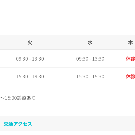
火
水
木
09:30 - 13:30
09:30 - 13:30
休
15:30 - 19:30
15:30 - 19:30
休
～15:00診療あり
交通アクセス