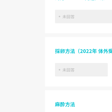
未回答
採卵方法（2022年 体
未回答
麻酔方法