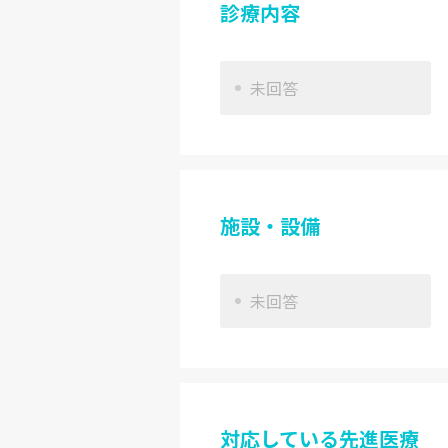
診療内容
未回答
施設・設備
未回答
対応している先進医療