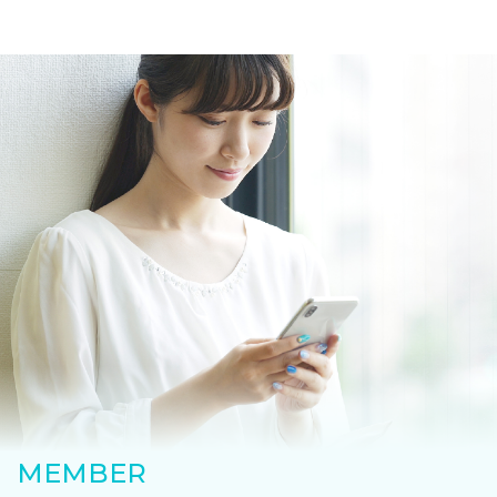
MEMBER