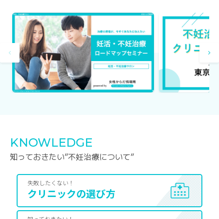
KNOWLEDGE
知っておきたい”不妊治療について”
失敗したくない！
クリニックの選び方
知っておきたい！