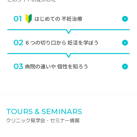
01
はじめての
不妊治療
02
６つの切り口から
妊活を学ぼう
03
病院の違いや
個性を知ろう
TOURS & SEMINARS
クリニック見学会・セミナー情報