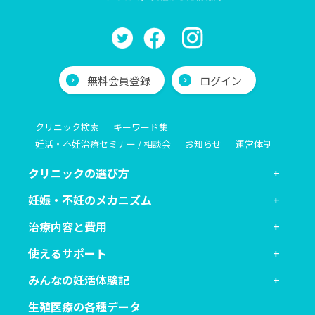
無料会員登録
ログイン
クリニック検索
キーワード集
妊活・不妊治療セミナー / 相談会
お知らせ
運営体制
クリニックの選び方
妊娠・不妊のメカニズム
治療内容と費用
使えるサポート
みんなの妊活体験記
生殖医療の各種データ