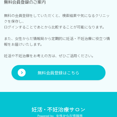
無料会員登録のご案内
無料の会員登録をしていただくと、検索結果や気になるクリニッ
クを保存し、
ログインすることであとから比較することが可能になります。
また、女性からだ情報局から定期的に妊活・不妊治療に役立つ情
報をお届けいたします。
妊活や不妊治療をお考えの方は、ぜひご活用ください。
無料会員登録はこちら