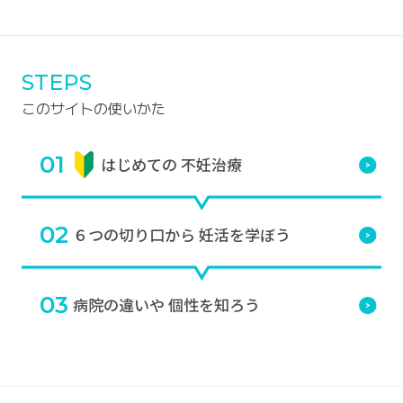
STEPS
このサイトの使いかた
01
はじめての
不妊治療
02
６つの切り口から
妊活を学ぼう
03
病院の違いや
個性を知ろう