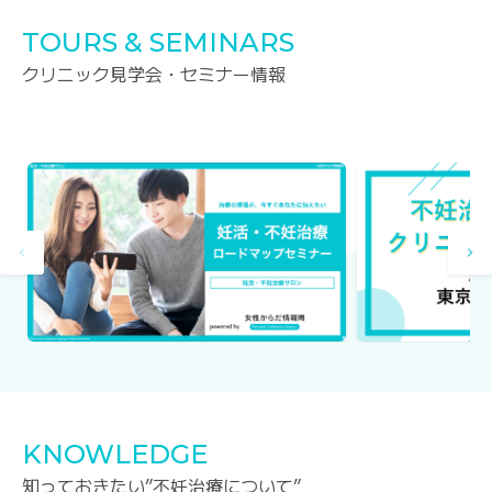
TOURS & SEMINARS
クリニック見学会・セミナー情報
KNOWLEDGE
知っておきたい”不妊治療について”