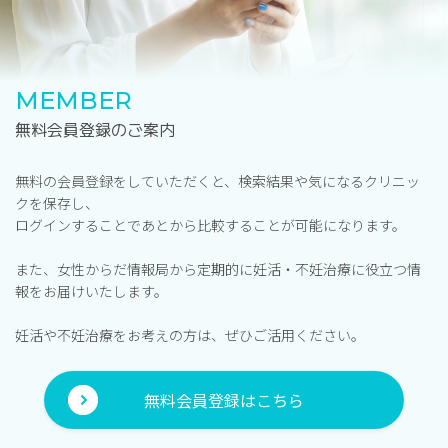
MEMBER
無料会員登録のご案内
無料の会員登録をしていただくと、検索結果や気になるクリニッ
クを保存し、
ログインすることであとから比較することが可能になります。
また、女性からだ情報局から定期的に妊活・不妊治療に役立つ情
報をお届けいたします。
妊活や不妊治療をお考えの方は、ぜひご活用ください。
無料会員登録はこちら