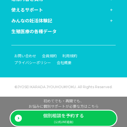
使えるサポート
みんなの妊活体験記
生殖医療の各種データ
お問い合わせ
会員規約
利用規約
プライバシーポリシー
会社概要
©JYOSEI KARADA JYOUHOUKYOKU. All Rights Reserved.
初めてでも・再開でも、
お悩みに個別サポートが必要な方はこちら
個別相談を予約する
(公式LINE経由)