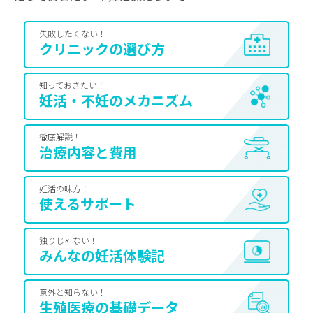
失敗したくない！
クリニックの選び方
知っておきたい！
妊活・不妊のメカニズム
徹底解説！
治療内容と費用
妊活の味方！
使えるサポート
独りじゃない！
みんなの妊活体験記
意外と知らない！
生殖医療の基礎データ