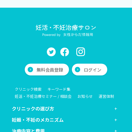
無料会員登録
ログイン
クリニック検索
キーワード集
妊活・不妊治療セミナー / 相談会
お知らせ
運営体制
クリニックの選び方
妊娠・不妊のメカニズム
治療内容と費用