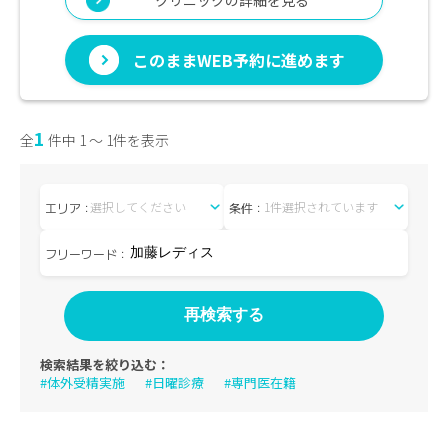
このままWEB予約に進めます
1
全
件中 1 〜 1件を表示
選択してください
1件選択されています
エリア：
条件：
フリーワード：
検索結果を絞り込む：
#体外受精実施
#日曜診療
#専門医在籍