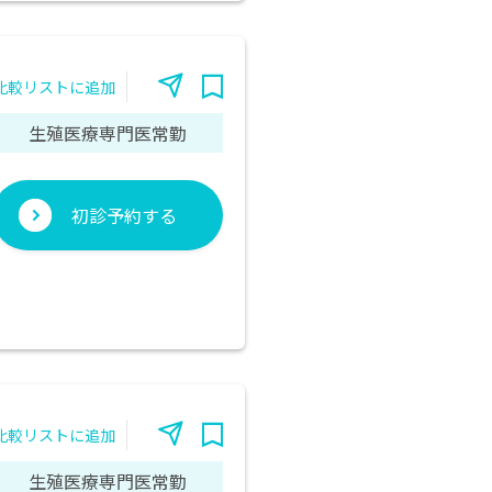
比較リストに追加
生殖医療専門医常勤
初診予約する
比較リストに追加
生殖医療専門医常勤