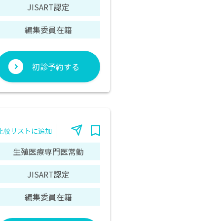
JISART認定
編集委員在籍
初診予約する
比較リストに追加
生殖医療専門医常勤
JISART認定
編集委員在籍