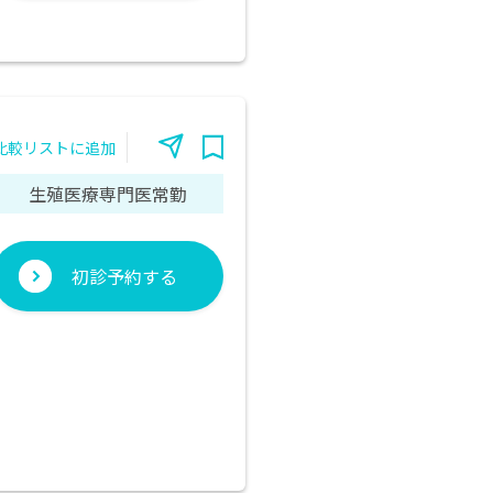
比較リストに追加
生殖医療専門医常勤
初診予約する