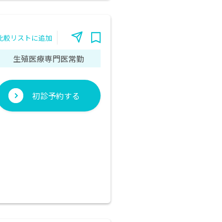
比較リストに追加
生殖医療専門医常勤
初診予約する