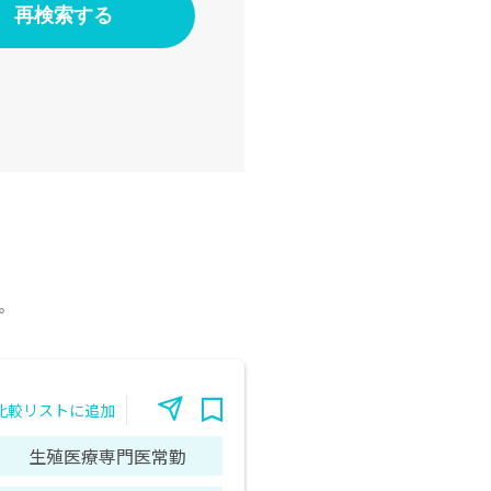
。
比較リストに追加
生殖医療専門医常勤