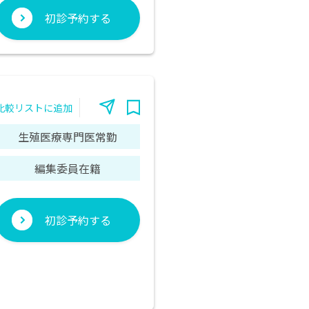
初診予約する
比較リストに追加
生殖医療専門医常勤
編集委員在籍
初診予約する