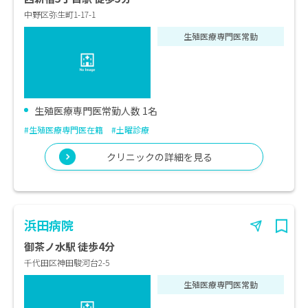
中野区弥生町1-17-1
生殖医療専門医常勤
生殖医療専門医常勤人数 1名
#生殖医療専門医在籍
#土曜診療
クリニックの詳細を見る
浜田病院
御茶ノ水駅 徒歩4分
千代田区神田駿河台2-5
生殖医療専門医常勤