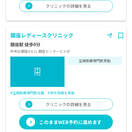
クリニックの詳細を見る
銀座レディースクリニック
銀座駅 徒歩0分
中央区銀座4-6-11 銀座センタービル6F
生殖医療専門医常勤
#生殖医療専門医在籍
#体外受精を実施
クリニックの詳細を見る
このままWEB予約に進めます