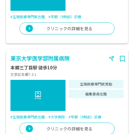
#生殖医療専門医在籍
#早朝（9時前）診療
クリニックの詳細を見る
東京大学医学部附属病院
本郷三丁目駅 徒歩10分
文京区本郷7-3-1
生殖医療専門医常勤
編集委員在籍
#生殖医療専門医在籍
#大学病院
#早朝（9時前）診療
クリニックの詳細を見る