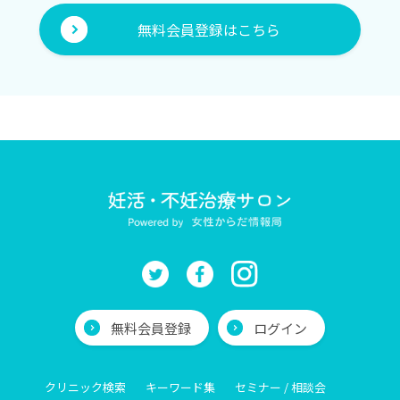
無料会員登録はこちら
無料会員登録
ログイン
クリニック検索
キーワード集
セミナー / 相談会