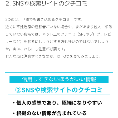
2. SNS
や検索サイトのクチコミ
2つめは、「誰でも書き込めるクチコミ」です。
近くに不妊治療の経験者がいない場合や、まだあまり他人に相談
していない段階では、ネット上のクチコミ（SNSやブログ、レビ
ューなど）を参考にしようとする方も多いのではないでしょう
か。実はこれらにも注意が必要です。
どんな点に注意すべきなのか、以下
3
つを見てみましょう。