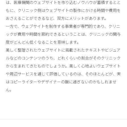
は、医療機関のウェブサイトを作り込むノウハウが蓄積するとと
もに、クリニック側はウェブサイトの製作にかける時間や費用を
おさえることができるなど、双方にメリットがあります。
一方で、ウェブサイトを制作する事業者が専門的であり、クリニ
ックが費用や時間を節約できるということは、クリニックの関与
度がどんどん低くなることを意味します。
美しく整理されたウェブサイトに掲載されたテキストやビジュア
ルなどのコンテンツのうち、どれくらいの割合がそのクリニック
から生まれてきたものでしょうか。美しく心地よいウェブサイト
や周辺サービスを通じて評価しているのは、そのほとんどが、実
はコピーライターやデザイナーの腕に過ぎないのかもしれませ
ん。