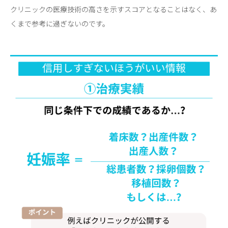
クリニックの医療技術の高さを示すスコアとなることはなく、あ
くまで参考に過ぎないのです。