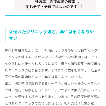
②優れたクリニックほど、条件は悪くなりや
すい
先ほども触れたように、不妊治療カップルの多くは最初からクリ
ニックを吟味することが少なく、成果が出ない期間を経てクリニ
ック探しに本腰を入れるようになり、様々な情報収集を経て優れ
たクリニックに辿り着きます。それまでに数年を費やし、妊活や
不妊治療の開始時点よりも年齢は高くなっています。
また、開始時点で高齢であるケースや、難しい不妊のケースなど
では、最初に診察を行ったクリニックがより医療技術の高いクリ
ニックを紹介する場合もあります。つまり、その医療技術が高い
とされるクリニックであればあるほど、相対的に「妊娠が難し