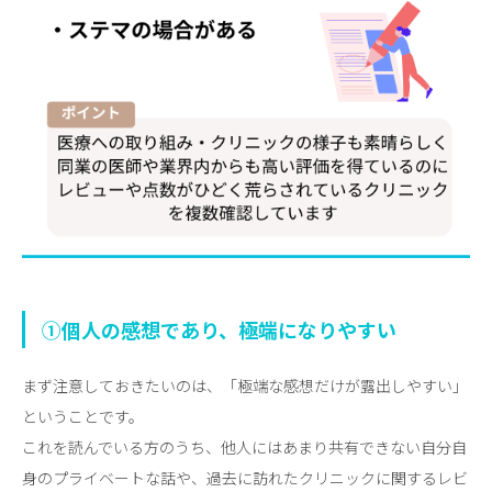
①個人の感想であり、極端になりやすい
まず注意しておきたいのは、「極端な感想だけが露出しやすい」
ということです。
これを読んでいる方のうち、他人にはあまり共有できない自分自
身のプライベートな話や、過去に訪れたクリニックに関するレビ