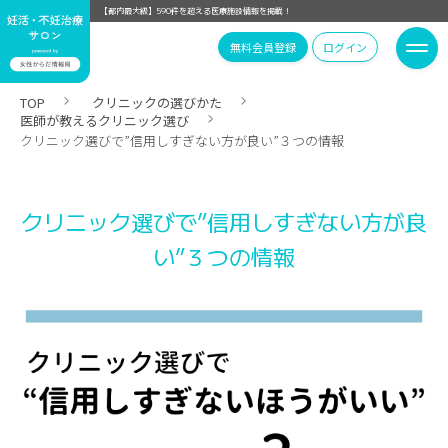
【都内最大級】590件を超える医療施設情報を掲載！
無料会員登録
ログイン
TOP
クリニックの選びかた
医師が教えるクリニック選び
クリニック選びで”信用しすぎない方が良い”３つの情報
クリニック選びで”信用しすぎない方が良
い”３つの情報