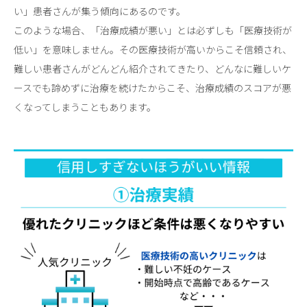
い」患者さんが集う傾向にあるのです。
このような場合、「治療成績が悪い」とは必ずしも「医療技術が
低い」を意味しません。その医療技術が高いからこそ信頼され、
難しい患者さんがどんどん紹介されてきたり、どんなに難しいケ
ースでも諦めずに治療を続けたからこそ、治療成績のスコアが悪
くなってしまうこともあります。