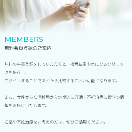
MEMBERS
無料会員登録のご案内
無料の会員登録をしていただくと、検索結果や気になるクリニッ
クを保存し、
ログインすることであとから比較することが可能になります。
また、女性からだ情報局から定期的に妊活・不妊治療に役立つ情
報をお届けいたします。
妊活や不妊治療をお考えの方は、ぜひご活用ください。