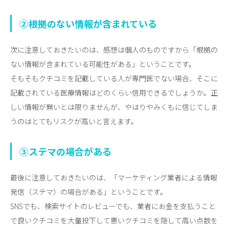
②根拠のない情報が含まれている
次に注意しておきたいのは、感想は個人のものですから「根拠の
ない情報が含まれている可能性がある」ということです。
そもそもクチコミを記載している人が専門医でない場合、そこに
記載されている医療情報はどのくらい信用できるでしょうか。正
しい情報が無いとは限りませんが、やはりやみくもに信じてしま
うのはとてもリスクが高いと言えます。
③ステマの場合がある
最後に注意しておきたいのは、「マーケティング業者による情報
発信（ステマ）の場合がある」ということです。
SNSでも、検索サイトのレビューでも、業者にお金を支払うこと
で良いクチコミを大量投下して悪いクチコミを隠して高い点数を