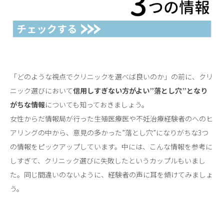
「どのような視点でクリニックを選べば良いのか」の前に、クリ
ニック選びにおいて
信用しすぎない方がよい
”
落とし穴
”となり
がちな情報
についても知っておきましょう。
女性からだ情報局が行った生殖医療医や不妊治療経験者のへのヒ
アリングの中から、意見の多かった”落とし穴”になりがちな3
つ
の情報をピックアップしています。中には、こんな情報を参考に
しすぎて、クリニック選びに失敗したというカップルもいまし
た。同じ間違いのないように、経験者の声に耳を傾けてみましょ
う。