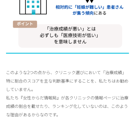
このような2つの点から、クリニック選びにおいて「治療成績」
特に割合のスコアを主な判断基準にすることを、私たちはお勧め
していません。
私たち『女性からだ情報局』が各クリニックの情報ページに治療
成績の割合を載せたり、ランキング化していないのは、このよう
な理由があるからなのです。