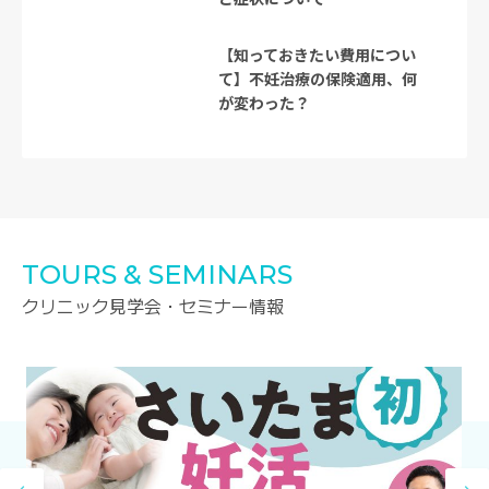
【知っておきたい費用につい
て】不妊治療の保険適用、何
が変わった？
TOURS & SEMINARS
クリニック見学会・セミナー情報