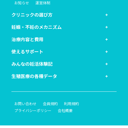
お知らせ
運営体制
クリニックの選び方
妊娠・不妊のメカニズム
治療内容と費用
使えるサポート
みんなの妊活体験記
生殖医療の各種データ
お問い合わせ
会員規約
利用規約
プライバシーポリシー
会社概要