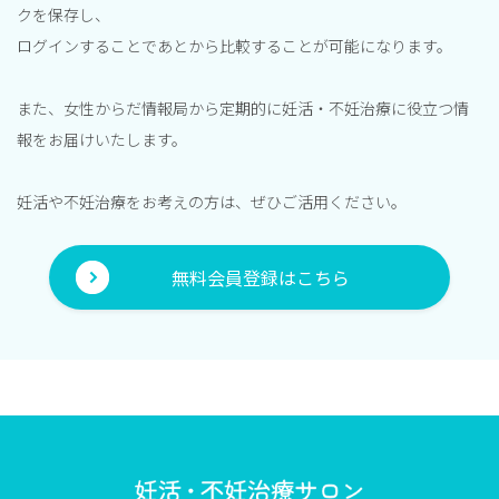
クを保存し、
ログインすることであとから比較することが可能になります。
また、女性からだ情報局から定期的に妊活・不妊治療に役立つ情
報をお届けいたします。
妊活や不妊治療をお考えの方は、ぜひご活用ください。
無料会員登録はこちら