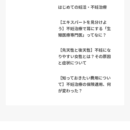
はじめての妊活・不妊治療
【エキスパートを見分けよ
う】不妊治療で耳にする「生
殖医療専門医」ってなに？
【先天性と後天性】不妊にな
りやすい女性とは？その原因
と症状について
【知っておきたい費用につい
て】不妊治療の保険適用、何
が変わった？