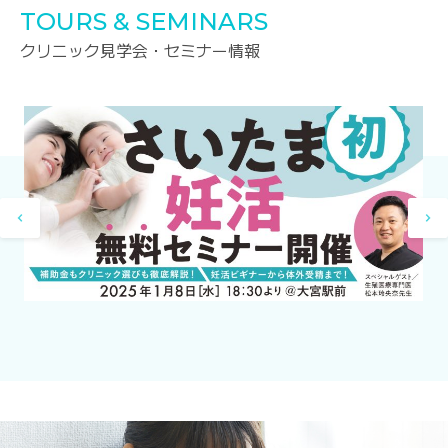
TOURS & SEMINARS
クリニック見学会・セミナー情報