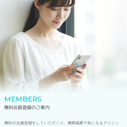
MEMBERS
無料会員登録のご案内
無料の会員登録をしていただくと、検索結果や気になるクリニッ