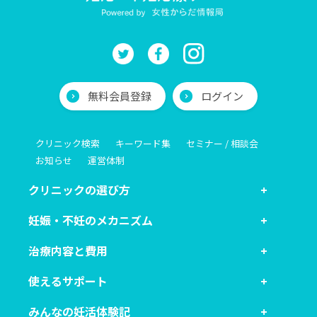
無料会員登録
ログイン
クリニック検索
キーワード集
セミナー / 相談会
お知らせ
運営体制
クリニックの選び方
妊娠・不妊のメカニズム
治療内容と費用
使えるサポート
みんなの妊活体験記