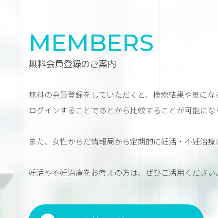
MEMBERS
無料会員登録のご案内
無料の会員登録をしていただくと、検索結果や気にな
ログインすることであとから比較することが可能にな
また、女性からだ情報局から定期的に妊活・不妊治療
妊活や不妊治療をお考えの方は、ぜひご活用ください