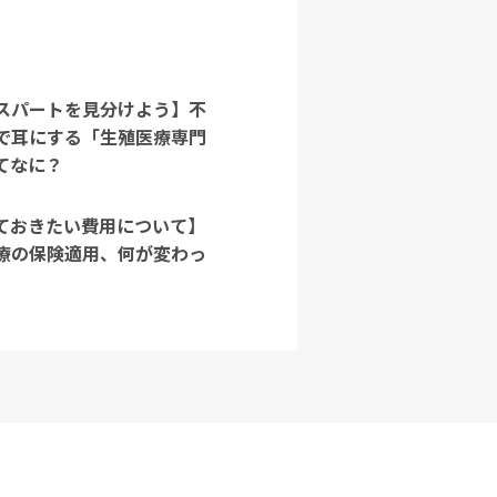
スパートを見分けよう】不
で耳にする「生殖医療専門
てなに？
ておきたい費用について】
療の保険適用、何が変わっ