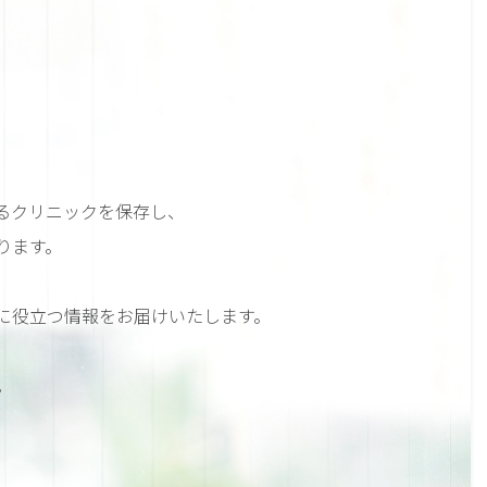
るクリニックを保存し、
ります。
に役立つ情報をお届けいたします。
。