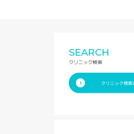
SEARCH
クリニック検索
クリニック検索