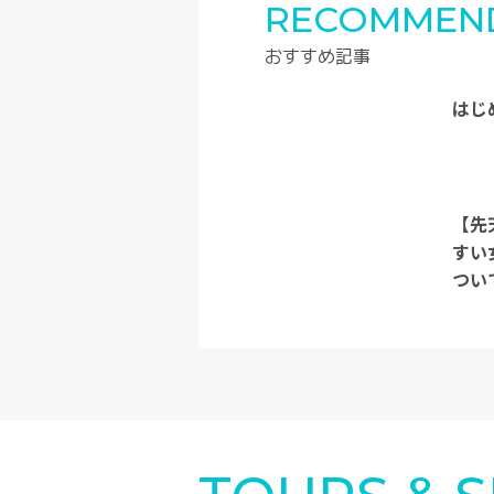
RECOMMEN
おすすめ記事
はじ
【先
すい
つい