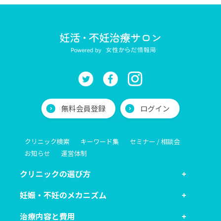
無料会員登録
ログイン
クリニック検索
キーワード集
セミナー / 相談会
お知らせ
運営体制
クリニックの選び方
妊娠・不妊のメカニズム
治療内容と費用