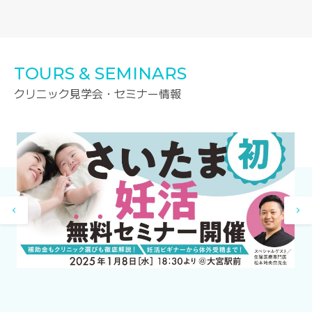
TOURS & SEMINARS
クリニック見学会・セミナー情報