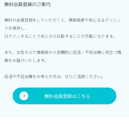
無料会員登録のご案内
無料の会員登録をしていただくと、検索結果や気になるクリニッ
クを保存し、
ログインすることであとから比較することが可能になります。
また、女性からだ情報局から定期的に妊活・不妊治療に役立つ情
報をお届けいたします。
妊活や不妊治療をお考えの方は、ぜひご活用ください。
無料会員登録はこちら