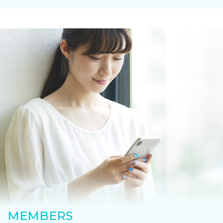
MEMBERS