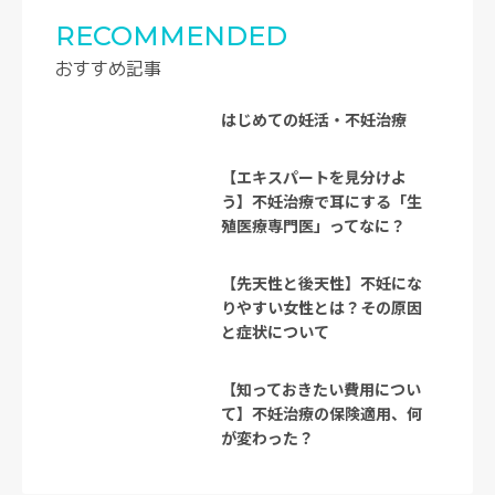
RECOMMENDED
おすすめ記事
はじめての妊活・不妊治療
【エキスパートを見分けよ
う】不妊治療で耳にする「生
殖医療専門医」ってなに？
【先天性と後天性】不妊にな
りやすい女性とは？その原因
と症状について
【知っておきたい費用につい
て】不妊治療の保険適用、何
が変わった？