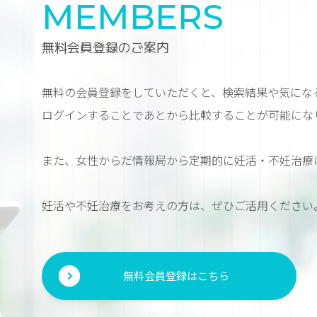
MEMBERS
無料会員登録のご案内
無料の会員登録をしていただくと、検索結果や気にな
ログインすることであとから比較することが可能にな
また、女性からだ情報局から定期的に妊活・不妊治療
妊活や不妊治療をお考えの方は、ぜひご活用ください
無料会員登録はこちら