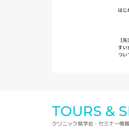
はじ
【先
すい
つい
TOURS & 
クリニック見学会・セミナー情