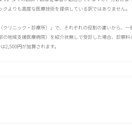
ックよりも高度な医療技術を提供している訳ではありません。
（クリニック・診療所）」で、それぞれの役割の違いから、一
部の地域支援医療病院）を紹介状無しで受診した場合、診察料
時は2,500円が加算されます。