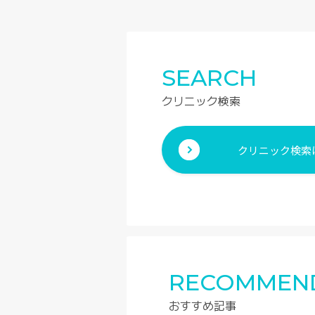
SEARCH
クリニック検索
クリニック検索
RECOMMEN
おすすめ記事