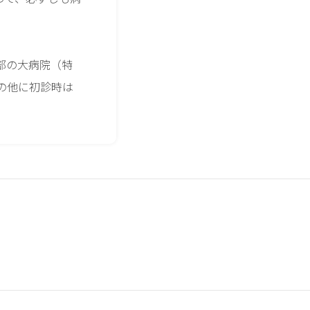
部の大病院（特
の他に初診時は