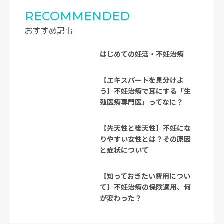
RECOMMENDED
おすすめ記事
はじめての妊活・不妊治療
【エキスパートを見分けよ
う】不妊治療で耳にする「生
殖医療専門医」ってなに？
【先天性と後天性】不妊にな
りやすい女性とは？その原因
と症状について
【知っておきたい費用につい
て】不妊治療の保険適用、何
が変わった？