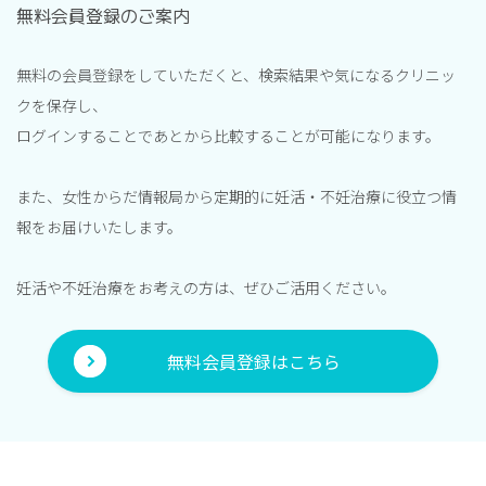
無料会員登録のご案内
無料の会員登録をしていただくと、検索結果や気になるクリニッ
クを保存し、
ログインすることであとから比較することが可能になります。
また、女性からだ情報局から定期的に妊活・不妊治療に役立つ情
報をお届けいたします。
妊活や不妊治療をお考えの方は、ぜひご活用ください。
無料会員登録はこちら