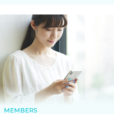
MEMBERS