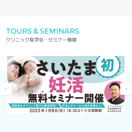
TOURS & SEMINARS
クリニック見学会・セミナー情報