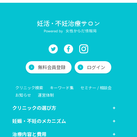
無料会員登録
ログイン
クリニック検索
キーワード集
セミナー / 相談会
お知らせ
運営体制
クリニックの選び方
妊娠・不妊のメカニズム
治療内容と費用